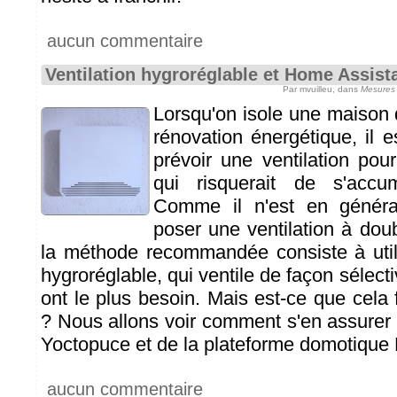
aucun commentaire
Ventilation hygroréglable et Home Assist
Par mvuilleu, dans
Mesures 
Lorsqu'on isole une maison 
rénovation énergétique, il 
prévoir une ventilation pou
qui risquerait de s'accumu
Comme il n'est en généra
poser une ventilation à dou
la méthode recommandée consiste à utili
hygroréglable, qui ventile de façon sélect
ont le plus besoin. Mais est-ce que cela
? Nous allons voir comment s'en assurer 
Yoctopuce et de la plateforme domotique
aucun commentaire