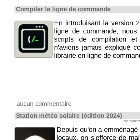
Compiler la ligne de commande
En introduisant la version 2.
ligne de commande, nous 
scripts de compilation e
n'avions jamais expliqué c
librairie en ligne de comman
aucun commentaire
Station météo solaire (édition 2024)
Par martin
Depuis qu'on a emménagé 
locaux, on s'efforce de mai