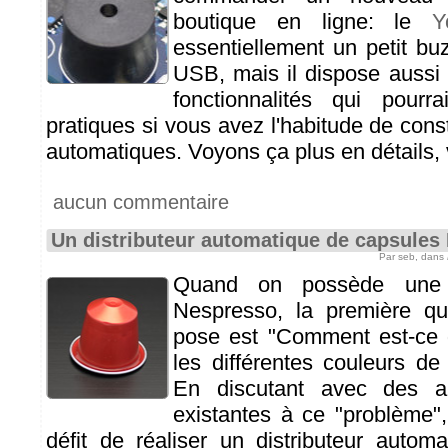
boutique en ligne: le
Y
essentiellement un petit bu
USB, mais il dispose aussi
fonctionnalités qui pourra
pratiques si vous avez l'habitude de con
automatiques. Voyons ça plus en détails,
aucun commentaire
Un distributeur automatique de capsules
Par seb, dans
Quand on possède une
Nespresso, la première qu
pose est "Comment est-ce q
les différentes couleurs de
En discutant avec des a
existantes à ce "problème"
défit de réaliser un distributeur autom