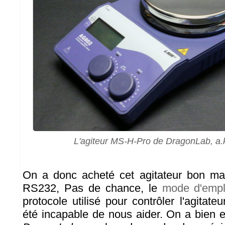
L'agiteur MS-H-Pro de DragonLab, a.
On a donc acheté cet agitateur bon ma
RS232, Pas de chance, le
mode d'empl
protocole utilisé pour contrôler l'agitate
été incapable de nous aider. On a bien 