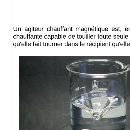
Un agiteur chauffant magnétique est, e
chauffante capable de touiller toute seule 
qu'elle fait tourner dans le récipient qu'ell