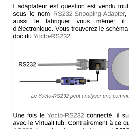
L'adaptateur est question est vendu tout
sous le nom
RS232-Snooping-Adapter
,
aussi le fabriquer vous même: il
d'électronique. Vous trouverez le schéma
doc du
Yocto-RS232
.
Le Yocto-RS232 peut analyser une commu
Une fois le
Yocto-RS232
connecté, il suf
avec le VirtualHub. Contrairement à ce 