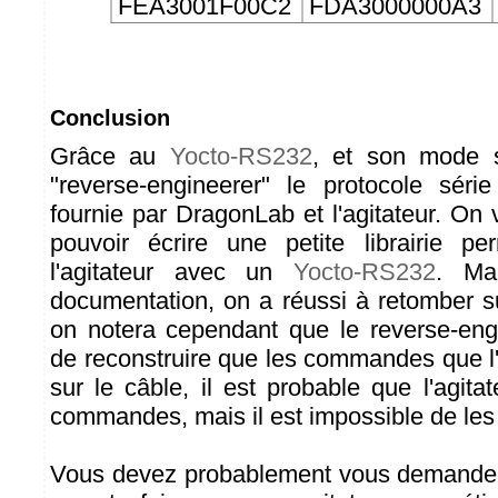
FEA3001F00C2
FDA3000000A3
Conclusion
Grâce au
Yocto-RS232
, et son mode 
"reverse-engineerer" le protocole série 
fournie par DragonLab et l'agitateur. On
pouvoir écrire une petite librairie pe
l'agitateur avec un
Yocto-RS232
. Ma
documentation, on a réussi à retomber s
on notera cependant que le reverse-eng
de reconstruire que les commandes que l'
sur le câble, il est probable que l'agita
commandes, mais il est impossible de les
Vous devez probablement vous demande