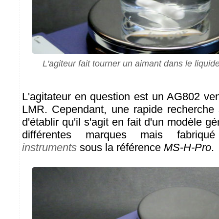
L'agiteur fait tourner un aimant dans le liquid
L'agitateur en question est un AG802 v
LMR. Cependant, une rapide recherche s
d'établir qu'il s'agit en fait d'un modèle 
différentes marques mais fabri
instruments
sous la référence
MS-H-Pro
.