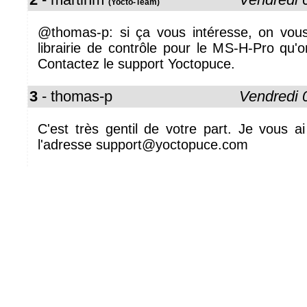
(Yocto-Team)
@thomas-p: si ça vous intéresse, on vous
librairie de contrôle pour le MS-H-Pro qu'o
Contactez le support Yoctopuce.
3
- thomas-p
Vendredi 
C'est très gentil de votre part. Je vous a
l'adresse support@yoctopuce.com