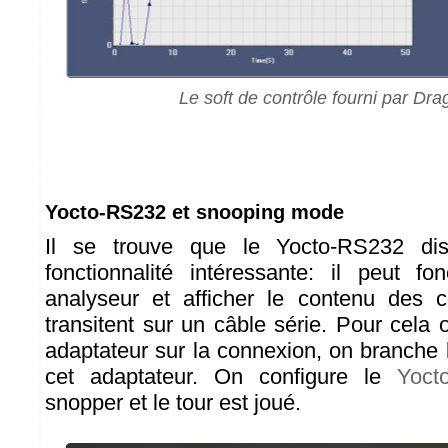
Le soft de contrôle fourni par Dr
Yocto-RS232 et snooping mode
Il se trouve que le Yocto-RS232 dis
fonctionnalité intéressante: il peut f
analyseur et afficher le contenu des 
transitent sur un câble série. Pour cela o
adaptateur sur la connexion, on branche
cet adaptateur. On configure le
Yoct
snopper et le tour est joué.