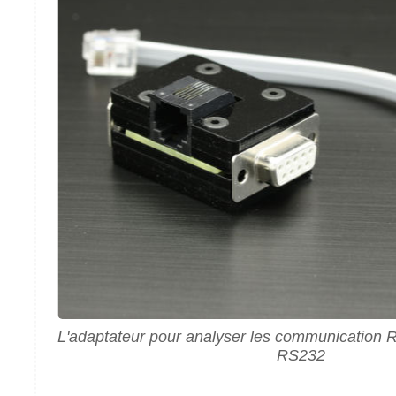
L'adaptateur pour analyser les communication 
RS232