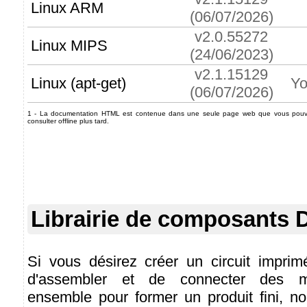
Linux ARM
(06/07/2026)
v2.0.55272
Linux MIPS
(24/06/2023)
v2.1.15129
Linux (apt-get)
Yo
(06/07/2026)
1 - La documentation HTML est contenue dans une seule page web que vous pouvez
consulter offline plus tard.
Librairie de composants 
Si vous désirez créer un circuit impri
d'assembler et de connecter des m
ensemble pour former un produit fini, n