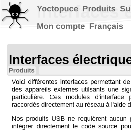
Interfaces 
Yoctopuce
Produits
Su
Mon compte
Français
Interfaces électriq
Produits
Voici différentes interfaces permettant 
des appareils externes utilsants une sign
particulière. Ces modules d'interface 
raccordés directement au réseau à l'aide 
Nos produits USB ne requièrent aucun p
intégrer directement le code source pou