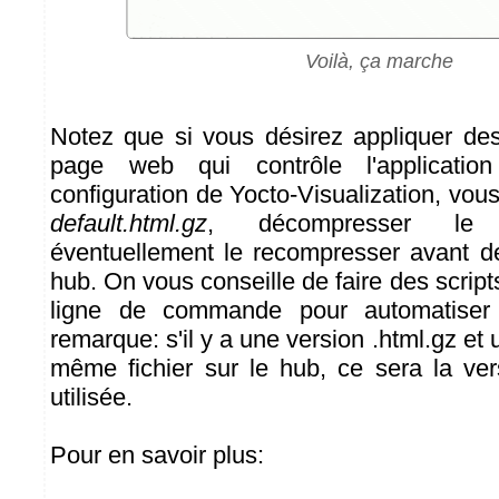
Voilà, ça marche
Notez que si vous désirez appliquer des
page web qui contrôle l'applicatio
configuration de Yocto-Visualization, vou
default.html.gz
, décompresser le fic
éventuellement le recompresser avant de
hub. On vous conseille de faire des script
ligne de commande pour automatiser
remarque: s'il y a une version .html.gz et 
même fichier sur le hub, ce sera la ver
utilisée.
Pour en savoir plus: