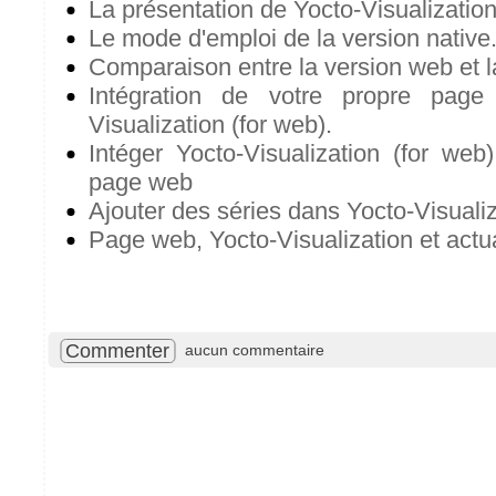
La présentation de Yocto-Visualization
Le mode d'emploi de la version native
Comparaison entre la version web et la
Intégration de votre propre pag
Visualization (for web).
Intéger Yocto-Visualization (for web
page web
Ajouter des séries dans Yocto-Visualiz
Page web, Yocto-Visualization et actu
Commenter
aucun commentaire