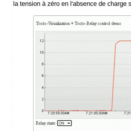
la tension à zéro en l'absence de charge si