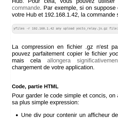
Hub. Pour cela, vous pouvez utiliser 
commande
. Par exemple, si on suppose 
votre Hub et 192.168.1.42, la commande 
yfiles -r 192.168.1.42 any upload yocto_relay.js.gz file
La compression en fichier .gz n'est pa
pouvez parfaitement copier le fichier
yoc
mais cela
allongera significativemen
chargement de votre application.
Code, partie HTML
Pour garder le code simple et concis, on a 
sa plus simple expression:
Une div pour contenir un afficheur de