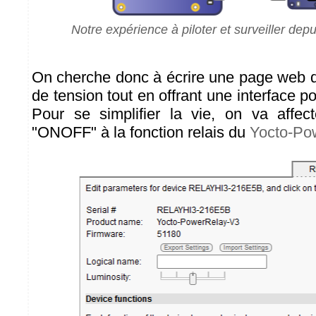
Notre expérience à piloter et surveiller de
On cherche donc à écrire une page web qu
de tension tout en offrant une interface po
Pour se simplifier la vie, on va affec
"ONOFF" à la fonction relais du
Yocto-Po