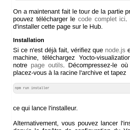
On a maintenant fait le tour de la partie
pouvez télécharger le
code complet ici
.
d'installer cette page sur le Hub.
Installation
Si ce n'est déjà fait, vérifiez que
node.js
e
machine, téléchargez Yocto-visualizati
notre
page outils
. Décompressez-le où
placez-vous à la racine l'archive et tapez
npm run installer
ce qui lance l'installeur.
Alternativement, vous pouvez lancer l'in