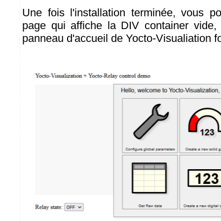
Une fois l'installation terminée, vous 
page qui affiche la DIV container vide,
panneau d'accueil de Yocto-Visualiation f