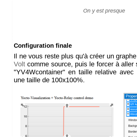
On y est presque
Configuration finale
Il ne vous reste plus qu'à créer un graphe 
Volt
comme source, puis le forcer à aller 
"YV4Wcontainer" en taille relative avec 
une taille de 100x100%.