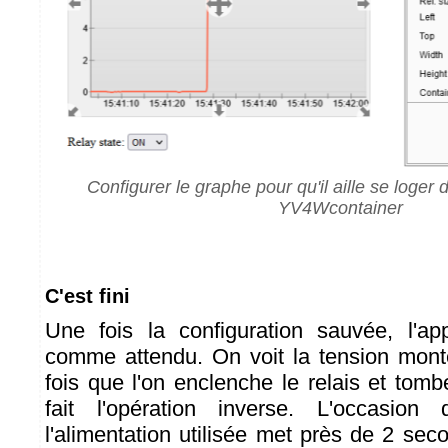
Configurer le graphe pour qu'il aille se loger d
YV4Wcontainer
C'est fini
Une fois la configuration sauvée, l'app
comme attendu. On voit la tension mon
fois que l'on enclenche le relais et tom
fait l'opération inverse. L'occasion
l'alimentation utilisée met près de 2 se