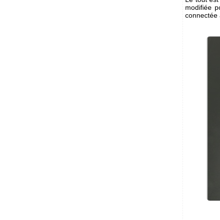
modifiée p
connectée 