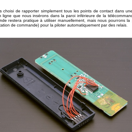
 choisi de rapporter simplement tous les points de contact dans une
n ligne que nous insérons dans la paroi inférieure de la télécommande
de restera pratique à utiliser manuellement, mais nous pourrons la
station de commande) pour la piloter automatiquement par des relais.