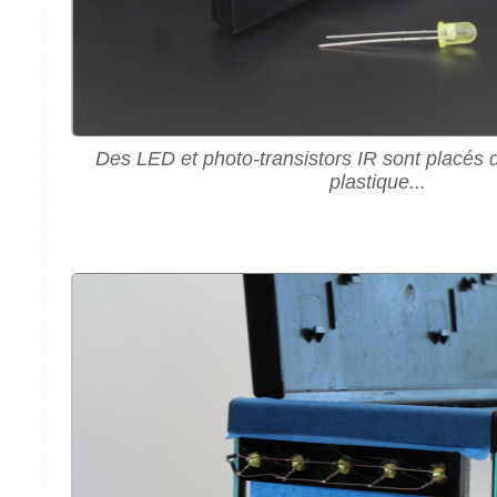
Des LED et photo-transistors IR sont placés 
plastique...