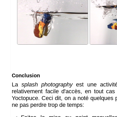
Conclusion
La
splash photography
est une activit
relativement facile d'accès, en tout c
Yoctopuce. Ceci dit, on a noté quelques 
ne pas perdre trop de temps: