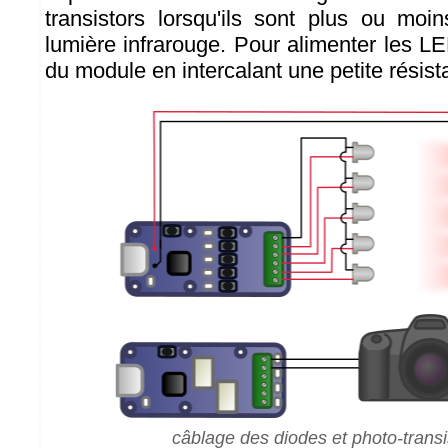
transistors lorsqu'ils sont plus ou moi
lumière infrarouge. Pour alimenter les LE
du module en intercalant une petite résis
câblage des diodes et photo-transi