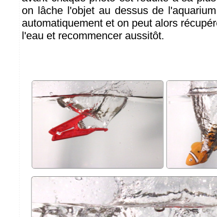
on lâche l'objet au dessus de l'aquarium
automatiquement et on peut alors récupére
l'eau et recommencer aussitôt.