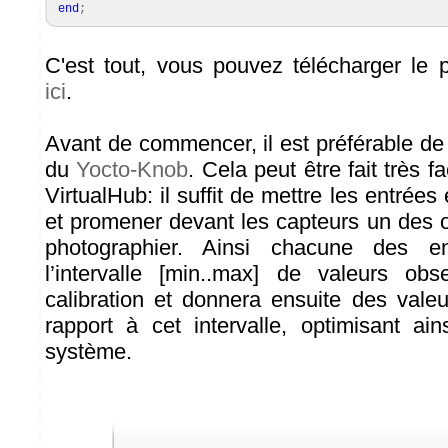
end
;
C'est tout, vous pouvez télécharger le
ici
.
Avant de commencer, il est préférable de 
du
Yocto-Knob
. Cela peut être fait très f
VirtualHub: il suffit de mettre les entrées
et promener devant les capteurs un des 
photographier. Ainsi chacune des e
l’intervalle [min..max] de valeurs ob
calibration et donnera ensuite des vale
rapport à cet intervalle, optimisant ain
système.