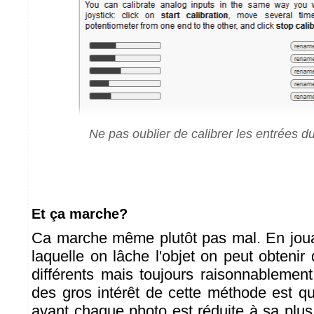
Ne pas oublier de calibrer les entrées 
Et ça marche?
Ca marche même plutôt pas mal. En joua
laquelle on lâche l'objet on peut obtenir
différents mais toujours raisonnablement
des gros intérêt de cette méthode est q
avant chaque photo est réduite à sa plus