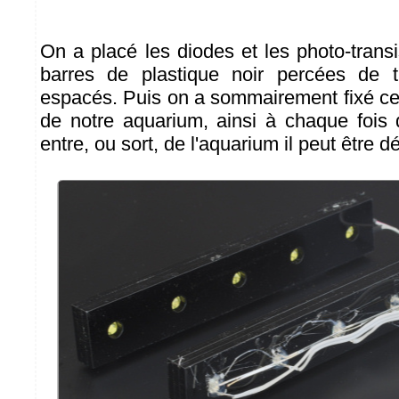
On a placé les diodes et les photo-trans
barres de plastique noir percées de t
espacés. Puis on a sommairement fixé ces
de notre aquarium, ainsi à chaque fois
entre, ou sort, de l'aquarium il peut être d