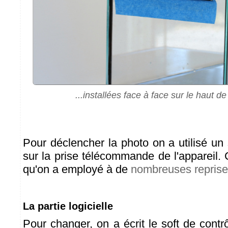
...installées face à face sur le haut d
Pour déclencher la photo on a utilisé un
sur la prise télécommande de l'appareil.
qu'on a employé à de
nombreuses repris
La partie logicielle
Pour changer, on a écrit le soft de contr