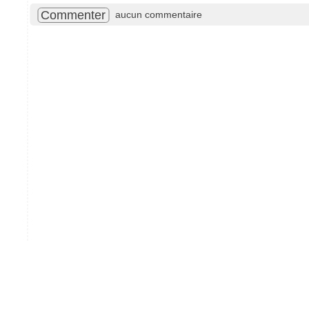
Commenter
aucun commentaire