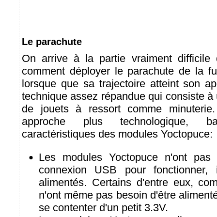
Le parachute
On arrive à la partie vraiment difficil
comment déployer le parachute de la fu
lorsque que sa trajectoire atteint son a
technique assez répandue qui consiste à 
de jouets à ressort comme minuterie
approche plus technologique, 
caractéristiques des modules Yoctopuce:
Les modules Yoctopuce n'ont pas 
connexion USB pour fonctionner, il
alimentés. Certains d'entre eux, c
n'ont même pas besoin d'être alimenté
se contenter d'un petit 3.3V.