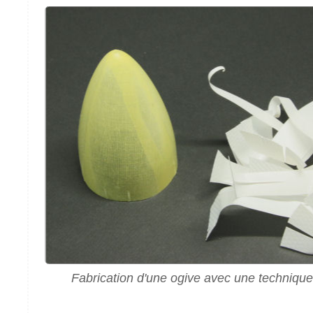
Fabrication d'une ogive avec une techniqu