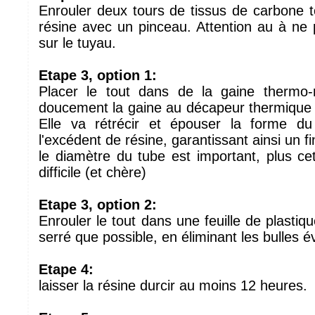
Enrouler deux tours de tissus de carbone t
résine avec un pinceau. Attention au à ne 
sur le tuyau.
Etape 3, option 1:
Placer le tout dans de la gaine thermo-r
doucement la gaine au décapeur thermique e
Elle va rétrécir et épouser la forme d
l'excédent de résine, garantissant ainsi un f
le diamètre du tube est important, plus ce
difficile (et chère)
Etape 3, option 2:
Enrouler le tout dans une feuille de plastiq
serré que possible, en éliminant les bulles é
Etape 4:
laisser la résine durcir au moins 12 heures.