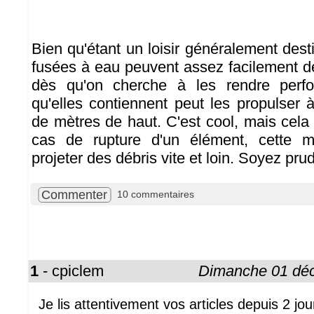
Bien qu'étant un loisir généralement dest
fusées à eau peuvent assez facilement 
dès qu'on cherche à les rendre perfo
qu'elles contiennent peut les propulser 
de mètres de haut. C'est cool, mais cela 
cas de rupture d'un élément, cette 
projeter des débris vite et loin. Soyez pru
Commenter
10 commentaires
1
- cpiclem
Dimanche 01 dé
Je lis attentivement vos articles depuis 2 jou