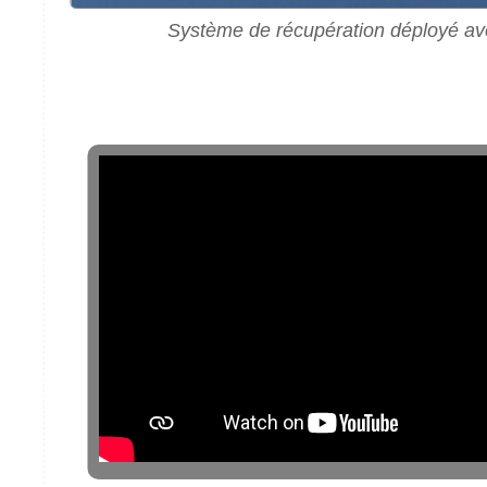
Système de récupération déployé a