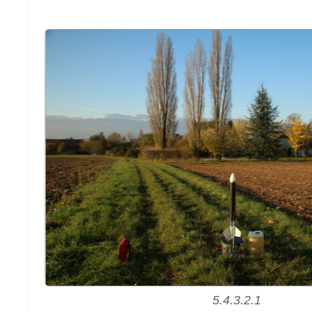
5.4.3.2.1