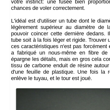
votre instinct: une fusée bien proport
chances de voler correctement.
L'idéal est d'utiliser un tube dont le diam
légèrement supérieur au diamètre de la
pouvoir coincer cette dernière dedans. I
tube soit à la fois léger et rigide. Trouver
ces caractéristiques n'est pas forcément 
a fabriqué un nous-même en fibre de
épargne les détails, mais en gros cela co
tissu de carbone enduit de résine autour
d'une feuille de plastique. Une fois la r
enlève le tuyau, et le tour est joué.