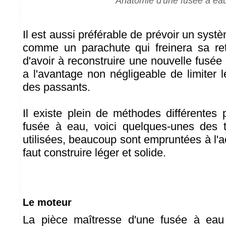
Anatomie d'une fusée à ea
Il est aussi préférable de prévoir un syst
comme un parachute qui freinera sa re
d'avoir à reconstruire une nouvelle fusée 
a l'avantage non négligeable de limiter 
des passants.
Il existe plein de méthodes différentes 
fusée à eau, voici quelques-unes des 
utilisées, beaucoup sont empruntées à l'
faut construire léger et solide.
Le moteur
La pièce maîtresse d'une fusée à eau