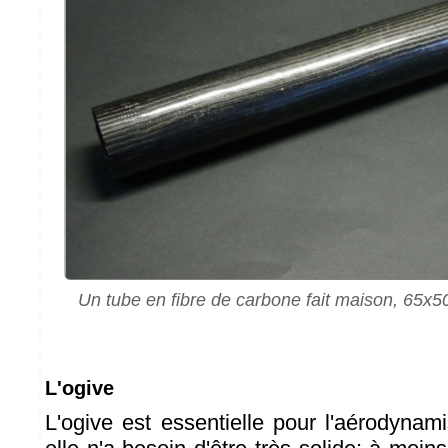
Un tube en fibre de carbone fait maison, 65
L'ogive
L'ogive est essentielle pour l'aérodyna