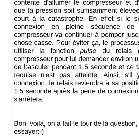
contente d'allumer le compresseur et d
que la pression soit suffisamment élevée
court à la catastrophe. En effet si le 
connexion en pleine séquence de pr
compresseur va continuer à pomper jusq
chose casse. Pour éviter ça, le processu
utiliser la fonction
pulse
du relais 
compresseur pour lui demander environ u
de basculer pendant 1.5 seconde et ce t
requise n'est pas atteinte. Ainsi, s'i
connexion, le relais reviendra à sa posit
1.5 seconde après la perte de connexion
s'arrêtera.
Bon, voilà, on a fait le tour de la question,
essayer:-)