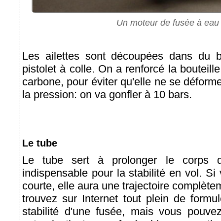
Un moteur de fusée à eau
Les ailettes sont découpées dans du b
pistolet à colle. On a renforcé la bouteill
carbone, pour éviter qu'elle ne se déforme 
la pression: on va gonfler à 10 bars.
Le tube
Le tube sert à prolonger le corps d
indispensable pour la stabilité en vol. Si 
courte, elle aura une trajectoire complète
trouvez sur Internet tout plein de formu
stabilité d'une fusée, mais vous pouve