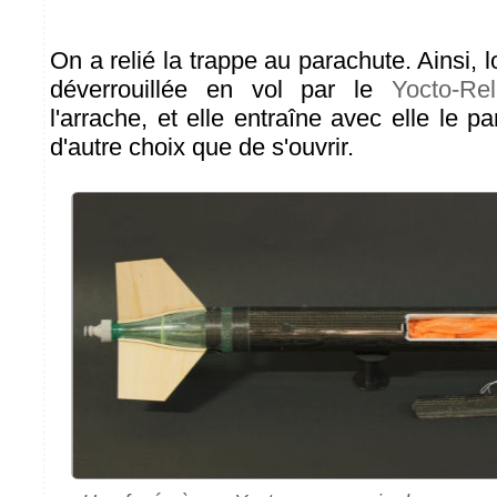
On a relié la trappe au parachute. Ainsi, l
déverrouillée en vol par le
Yocto-Rel
l'arrache, et elle entraîne avec elle le p
d'autre choix que de s'ouvrir.