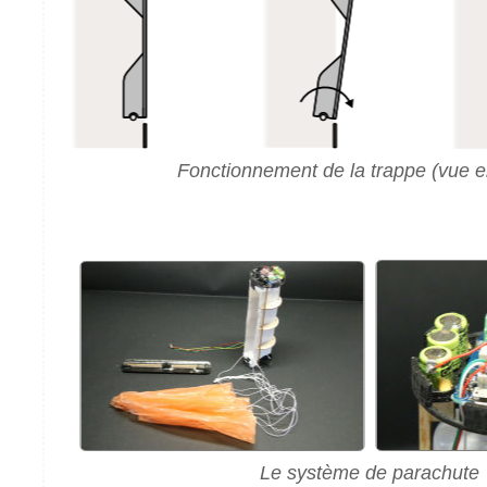
Fonctionnement de la trappe (vue 
Le système de parachute