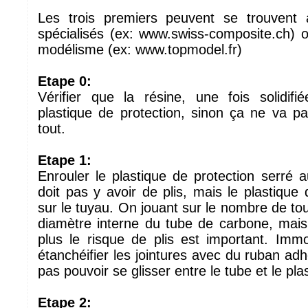
Les trois premiers peuvent se trouvent
spécialisés (ex: www.swiss-composite.ch)
modélisme (ex: www.topmodel.fr)
Etape 0:
Vérifier que la résine, une fois solidif
plastique de protection, sinon ça ne va p
tout.
Etape 1:
Enrouler le plastique de protection serré a
doit pas y avoir de plis, mais le plastique 
sur le tuyau. On jouant sur le nombre de tou
diamètre interne du tube de carbone, mais 
plus le risque de plis est important. Immob
étanchéifier les jointures avec du ruban adhé
pas pouvoir se glisser entre le tube et le pla
Etape 2: