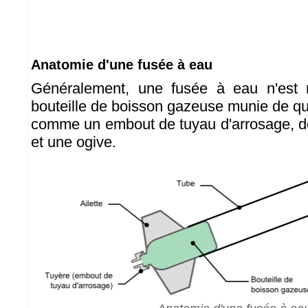
Anatomie d'une fusée à eau
Généralement, une fusée à eau n'est r
bouteille de boisson gazeuse munie de q
comme un embout de tuyau d'arrosage, des
et une ogive.