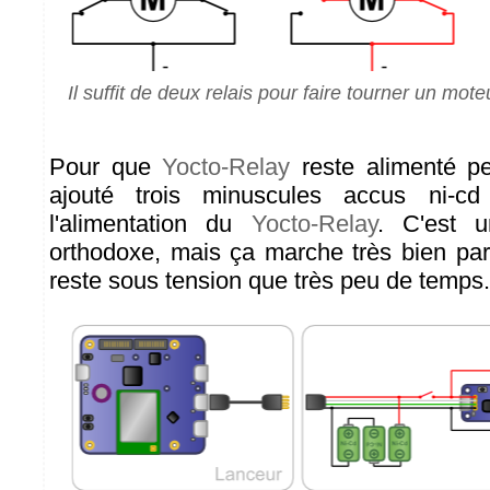
Il suffit de deux relais pour faire tourner un mo
Pour que
Yocto-Relay
reste alimenté pe
ajouté trois minuscules accus ni-cd
l'alimentation du
Yocto-Relay
. C'est 
orthodoxe, mais ça marche très bien pa
reste sous tension que très peu de temps.