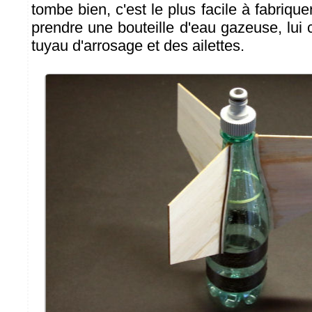
tombe bien, c'est le plus facile à fabrique
prendre une bouteille d'eau gazeuse, lui
tuyau d'arrosage et des ailettes.