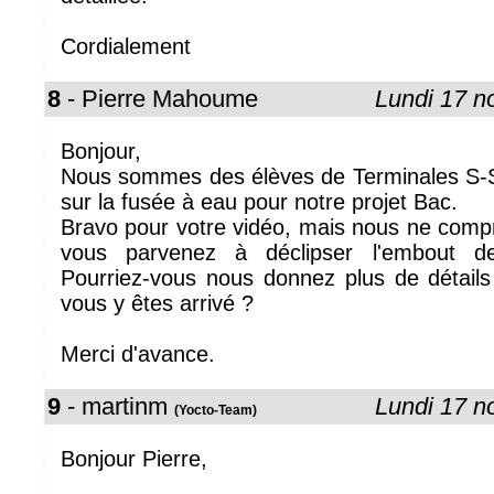
Cordialement
8
- Pierre Mahoume
Lundi 17 
Bonjour,
Nous sommes des élèves de Terminales S-SI,
sur la fusée à eau pour notre projet Bac.
Bravo pour votre vidéo, mais nous ne co
vous parvenez à déclipser l'embout de
Pourriez-vous nous donnez plus de détails
vous y êtes arrivé ?
Merci d'avance.
9
- martinm
Lundi 17 
(Yocto-Team)
Bonjour Pierre,