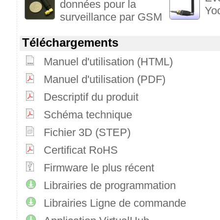
données pour la
Yo
surveillance par GSM
Téléchargements
Manuel d'utilisation (HTML)
Manuel d'utilisation (PDF)
Descriptif du produit
Schéma technique
Fichier 3D (STEP)
Certificat RoHS
Firmware le plus récent
Librairies de programmation
Librairies Ligne de commande