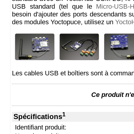
USB standard (tel que le
Micro-USB-
besoin d'ajouter des ports descendants s
des modules Yoctopuce, utilisez un
Yocto
Les cables USB et boîtiers sont à comma
Ce produit n'e
1
Spécifications
Identifiant produit: