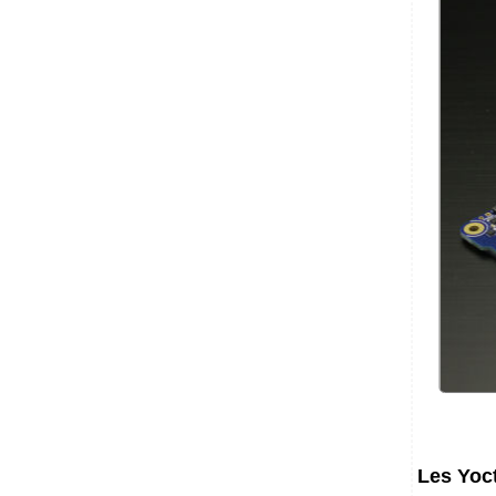
Les Yoc