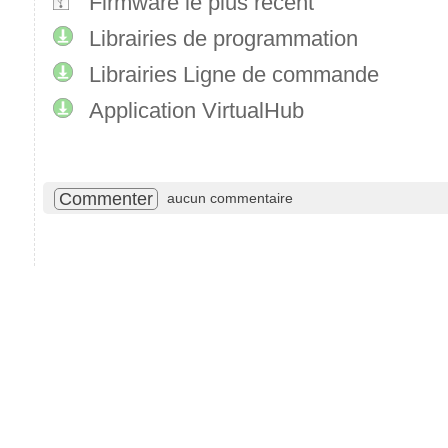
Firmware le plus récent
Librairies de programmation
Librairies Ligne de commande
Application VirtualHub
Commenter
aucun commentaire