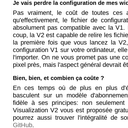
Je vais perdre la configuration de mes wi
Pas vraiment, le coût de toutes ces am
qu'effectivement, le fichier de configur
absolument pas compatible avec la V1. 
coup, la V2 est capable de relire les fichie
la première fois que vous lancez la V2,
configuration V1 sur votre ordinateur, el
l'importer. On ne vous promet pas une c
pixel près, mais l'aspect général devrait ê
Bien, bien, et combien ça coûte ?
En ces temps où de plus en plus d'éd
basculent sur un modèle d'abonnement
fidèle à ses principes: non seulement l
Visualization V2 vous est proposée grat
pourrez aussi trouver l'intégralité de 
GitHub
.