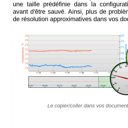
une taille prédéfinie dans la configurat
avant d'être sauvé. Ainsi, plus de probl
de résolution approximatives dans vos d
Le copier/coller dans vos documents