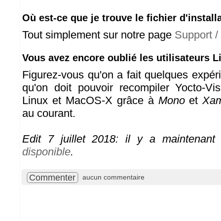
Où est-ce que je trouve le fichier d'install
Tout simplement sur notre page
Support / 
Vous avez encore oublié les utilisateurs 
Figurez-vous qu'on a fait quelques expér
qu'on doit pouvoir recompiler Yocto-Vi
Linux et MacOS-X grâce à
Mono
et
Xam
au courant.
Edit 7 juillet 2018: il y a maintenan
disponible
.
Commenter
aucun commentaire