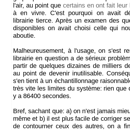
l'air, au point que
certains en ont fait leu
à en vivre. C'est pourquoi on avait dé
librairie tierce. Après un examen des qu
disponibles on avait choisi celle qui no
aboutie.
Malheureusement, à l'usage, on s'est r
librairie en question a de sérieux problèm
partir de quelques dizaines de milliers de 
au point de devenir inutilisable. Cons
s'en tient à un échantillonnage raisonnabl
très vite les limites du système: rien que 
y a 86400 secondes.
Bref, sachant que: a) on n'est jamais mieu
même et b) il est plus facile de corriger 
de contourner ceux des autres, on a fi