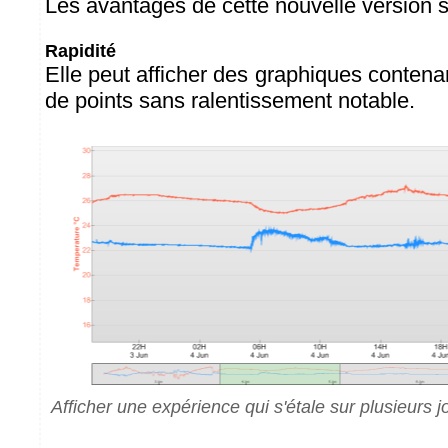
Les avantages de cette nouvelle version s
Rapidité
Elle peut afficher des graphiques contenan
de points sans ralentissement notable.
Afficher une expérience qui s'étale sur plusieurs 