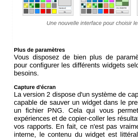
Une nouvelle interface pour choisir l
Plus de paramètres
Vous disposez de bien plus de paramè
pour configurer les différents widgets se
besoins.
Capture d'écran
La version 2 dispose d'un système de cap
capable de sauver un widget dans le pr
un fichier PNG. Cela qui vous perme
expériences et de copier-coller les résult
vos rapports. En fait, ce n'est pas vrai
interne, le contenu du widget est littér