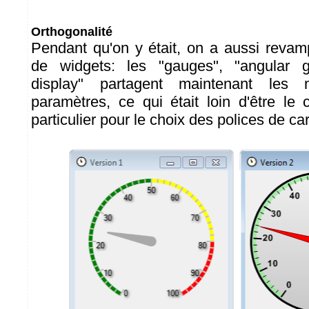
Orthogonalité
Pendant qu'on y était, on a aussi revam
de widgets: les "gauges", "angular g
display" partagent maintenant le
paramètres, ce qui était loin d'être le
particulier pour le choix des polices de ca