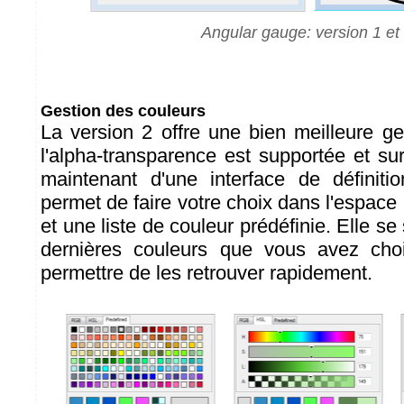
Angular gauge: version 1 et
Gestion des couleurs
La version 2 offre une bien meilleure ge
l'alpha-transparence est supportée et su
maintenant d'une interface de définiti
permet de faire votre choix dans l'espac
et une liste de couleur prédéfinie. Elle 
dernières couleurs que vous avez cho
permettre de les retrouver rapidement.