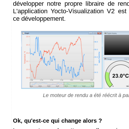
développer notre propre libraire de re
L'application Yocto-Visualization V2 est
ce développement.
Le moteur de rendu a été réécrit à par
Ok, qu'est-ce qui change alors ?