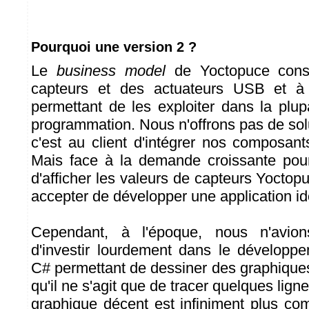
Pourquoi une version 2 ?
Le
business model
de Yoctopuce cons
capteurs et des actuateurs USB et à of
permettant de les exploiter dans la plu
programmation. Nous n'offrons pas de sol
c'est au client d'intégrer nos composant
Mais face à la demande croissante po
d'afficher les valeurs de capteurs Yoctopuc
accepter de développer une application id
Cependant, à l'époque, nous n'avio
d'investir lourdement dans le développem
C# permettant de dessiner des graphiques
qu'il ne s'agit que de tracer quelques lign
graphique décent est infiniment plus c