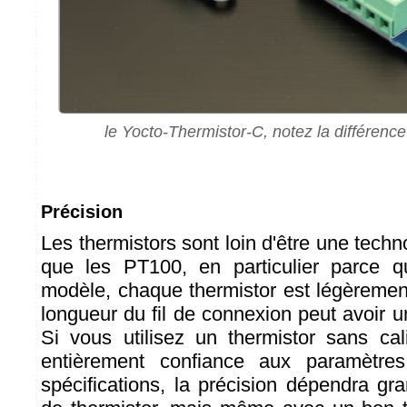
le Yocto-Thermistor-C, notez la différenc
Précision
Les thermistors sont loin d'être une techn
que les PT100, en particulier parce
modèle, chaque thermistor est légèrement
longueur du fil de connexion peut avoir u
Si vous utilisez un thermistor sans cali
entièrement confiance aux paramètres
spécifications, la précision dépendra 