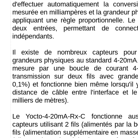
d'effectuer automatiquement la convers
mesurée en milliampères et la grandeur p
appliquant une règle proportionnelle. L
deux entrées, permettant de connec
indépendants.
Il existe de nombreux capteurs pour
grandeurs physiques au standard 4-20mA.
mesure par une boucle de courant 4
transmission sur deux fils avec grande
0,1%) et fonctionne bien même lorsqu'il 
distance de câble entre l'interface et l
milliers de mètres).
Le Yocto-4-20mA-Rx-C fonctionne au
capteurs utilisant 2 fils (alimentés par la 
fils (alimentation supplémentaire en mass