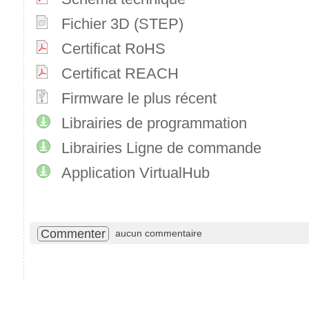
Fichier 3D (STEP)
Certificat RoHS
Certificat REACH
Firmware le plus récent
Librairies de programmation
Librairies Ligne de commande
Application VirtualHub
Commenter
aucun commentaire