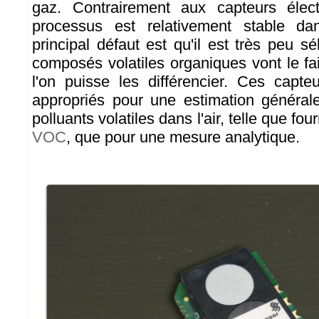
gaz. Contrairement aux capteurs électr
processus est relativement stable d
principal défaut est qu'il est très peu s
composés volatiles organiques vont le fa
l'on puisse les différencier. Ces capt
appropriés pour une estimation général
polluants volatiles dans l'air, telle que fo
VOC
, que pour une mesure analytique.