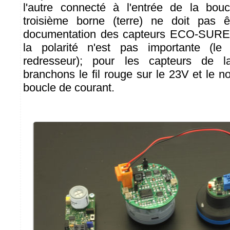
l'autre connecté à l'entrée de la bou
troisième borne (terre) ne doit pas 
documentation des capteurs ECO-SURE 
la polarité n'est pas importante (le
redresseur); pour les capteurs de 
branchons le fil rouge sur le 23V et le noi
boucle de courant.