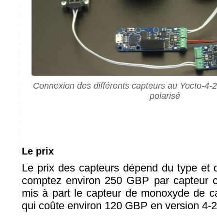
Connexion des différents capteurs au Yocto-4-
polarisé
Le prix
Le prix des capteurs dépend du type et d
comptez environ 250 GBP par capteur 
mis à part le capteur de monoxyde de
qui coûte environ 120 GBP en version 4-