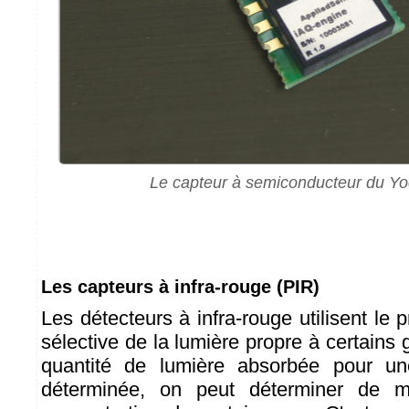
Le capteur à semiconducteur du Y
Les capteurs à infra-rouge (PIR)
Les détecteurs à infra-rouge utilisent le p
sélective de la lumière propre à certains
quantité de lumière absorbée pour un
déterminée, on peut déterminer de m