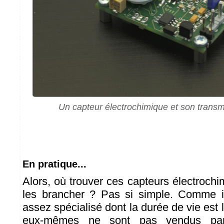
Un capteur électrochimique et son trans
En pratique...
Alors, où trouver ces capteurs électroch
les brancher ? Pas si simple. Comme il
assez spécialisé dont la durée de vie est l
eux-mêmes ne sont pas vendus par 