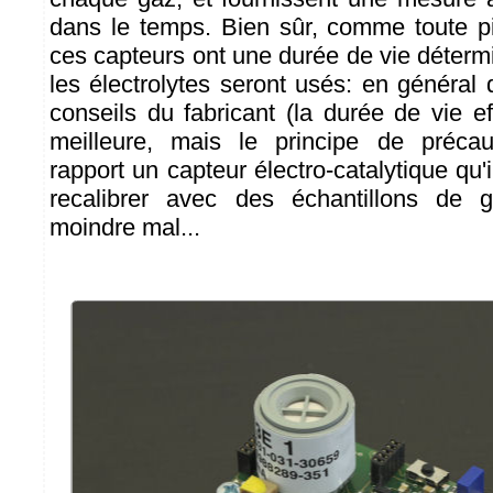
dans le temps. Bien sûr, comme toute pi
ces capteurs ont une durée de vie déterm
les électrolytes seront usés: en général
conseils du fabricant (la durée de vie e
meilleure, mais le principe de précau
rapport un capteur électro-catalytique qu'i
recalibrer avec des échantillons de 
moindre mal...