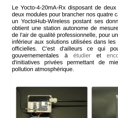
Le Yocto-4-20mA-Rx disposant de deux en
deux modules pour brancher nos quatre 
un YoctoHub-Wireless postant ses donn
obtient une station autonome de mesure
de l'air de qualité professionnelle, pour u
inférieur aux solutions utilisées dans le
officielles. C'est d'ailleurs ce qui 
gouvernementales à
étudier
et
enc
d'initiatives privées permettant de mi
pollution atmosphérique.