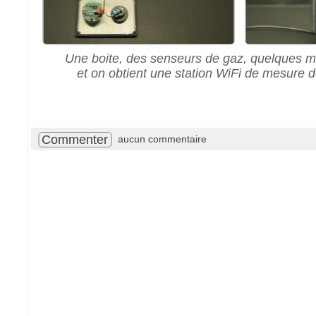
Une boite, des senseurs de gaz, quelques 
et on obtient une station WiFi de mesure de
Commenter
aucun commentaire