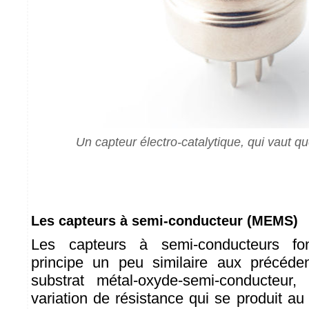
Un capteur électro-catalytique, qui vaut que
Les capteurs à semi-conducteur (MEMS)
Les capteurs à semi-conducteurs fo
principe un peu similaire aux précéde
substrat métal-oxyde-semi-conducteur
variation de résistance qui se produit au