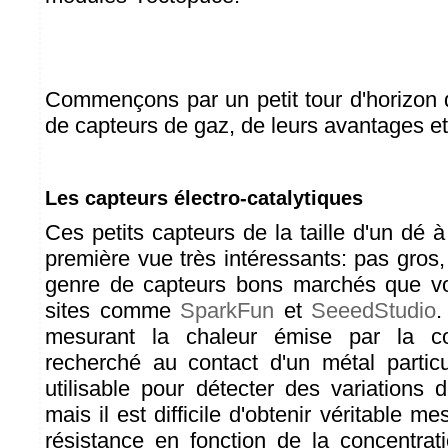
Commençons par un petit tour d'horizon d
de capteurs de gaz, de leurs avantages et
Les capteurs électro-catalytiques
Ces petits capteurs de la taille d'un dé
première vue très intéressants: pas gros,
genre de capteurs bons marchés que vo
sites comme
SparkFun
et
SeeedStudio
.
mesurant la chaleur émise par la c
recherché au contact d'un métal particul
utilisable pour détecter des variations 
mais il est difficile d'obtenir véritable me
résistance en fonction de la concentrat