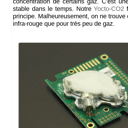
concentration de certains gaz. C'est un
stable dans le temps. Notre
Yocto-CO2
f
principe. Malheureusement, on ne trouve 
infra-rouge que pour très peu de gaz.