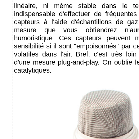
linéaire, ni même stable dans le t
indispensable d'effectuer de fréquentes
capteurs à l'aide d'échantillons de ga
mesure que vous obtiendrez n'aur
humoristique. Ces capteurs peuvent 
sensibilité si il sont "empoisonnés" par 
volatiles dans l'air. Bref, c'est très loin
d'une mesure plug-and-play. On oublie le
catalytiques.