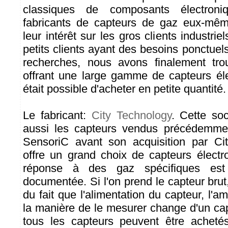
classiques de composants électron
fabricants de capteurs de gaz eux-même
leur intérêt sur les gros clients industrie
petits clients ayant des besoins ponctue
recherches, nous avons finalement tro
offrant une large gamme de capteurs éle
était possible d'acheter en petite quantité.
Le fabricant:
City Technology
. Cette so
aussi les capteurs vendus précédemme
SensoriC avant son acquisition par Cit
offre un grand choix de capteurs électr
réponse à des gaz spécifiques est 
documentée. Si l'on prend le capteur brut, 
du fait que l'alimentation du capteur, l'am
la manière de le mesurer change d'un cap
tous les capteurs peuvent être achetés