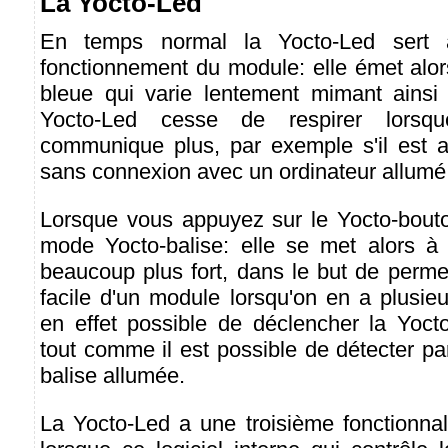
La Yocto-Led
En temps normal la Yocto-Led sert 
fonctionnement du module: elle émet alor
bleue qui varie lentement mimant ainsi 
Yocto-Led cesse de respirer lors
communique plus, par exemple s'il est 
sans connexion avec un ordinateur allumé
Lorsque vous appuyez sur le Yocto-bout
mode Yocto-balise: elle se met alors à f
beaucoup plus fort, dans le but de permet
facile d'un module lorsqu'on en a plusieur
en effet possible de déclencher la Yocto-
tout comme il est possible de détecter par
balise allumée.
La Yocto-Led a une troisième fonctionnal