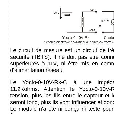
Schéma électrique équivalent à l'entrée du Yocto
Le circuit de mesure est un circuit de t
sécurité (TBTS). Il ne doit pas être con
supérieures à 11V, ni être mis en comm
d'alimentation réseau.
Le Yocto-0-10V-Rx-C à une impéd
11.2Kohms. Attention le Yocto-0-10V-R
tension, plus les fils entre le capteur et
seront long, plus ils vont influencer et do
Le module n'a été ni conçu ni testé pour