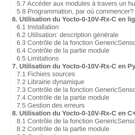
5.7 Accéder aux modules à travers un h
5.8 Programmation, par où commencer?
6. Utilisation du Yocto-0-10V-Rx-C en 
6.1 Installation
6.2 Utilisation: description générale
6.3 Contrôle de la fonction GenericSens
6.4 Contrôle de la partie module
6.5 Limitations
7. Utilisation du Yocto-0-10V-Rx-C en P
7.1 Fichiers sources
7.2 Librairie dynamique
7.3 Contrôle de la fonction GenericSens
7.4 Contrôle de la partie module
7.5 Gestion des erreurs
8. Utilisation du Yocto-0-10V-Rx-C en C
8.1 Contrôle de la fonction GenericSens
8.2 Contrôle de la partie module