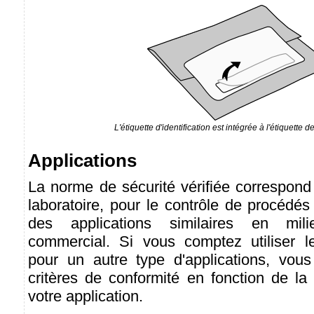
L'étiquette d'identification est intégrée à l'étiquette d
Applications
La norme de sécurité vérifiée correspond
laboratoire, pour le contrôle de procédés 
des applications similaires en mili
commercial. Si vous comptez utiliser l
pour un autre type d'applications, vous 
critères de conformité en fonction de la
votre application.