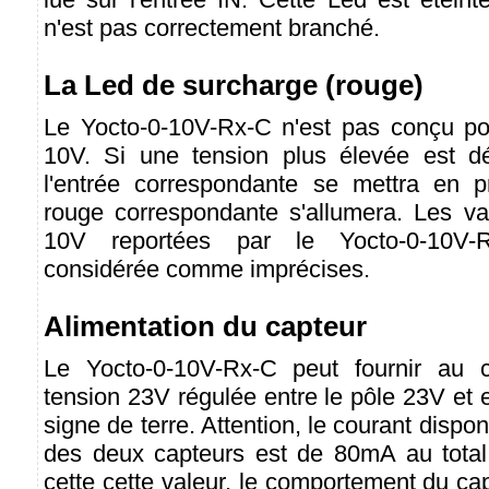
n'est pas correctement branché.
La Led de surcharge (rouge)
Le Yocto-0-10V-Rx-C n'est pas conçu po
10V. Si une tension plus élevée est dé
l'entrée correspondante se mettra en p
rouge correspondante s'allumera. Les va
10V reportées par le Yocto-0-10V-R
considérée comme imprécises.
Alimentation du capteur
Le Yocto-0-10V-Rx-C peut fournir au 
tension 23V régulée entre le pôle 23V et 
signe de terre. Attention, le courant dispo
des deux capteurs est de 80mA au total
cette cette valeur, le comportement du ca