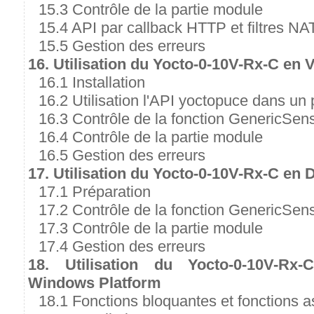
15.3 Contrôle de la partie module
15.4 API par callback HTTP et filtres NA
15.5 Gestion des erreurs
16. Utilisation du Yocto-0-10V-Rx-C en 
16.1 Installation
16.2 Utilisation l'API yoctopuce dans un 
16.3 Contrôle de la fonction GenericSen
16.4 Contrôle de la partie module
16.5 Gestion des erreurs
17. Utilisation du Yocto-0-10V-Rx-C en D
17.1 Préparation
17.2 Contrôle de la fonction GenericSen
17.3 Contrôle de la partie module
17.4 Gestion des erreurs
18. Utilisation du Yocto-0-10V-Rx-
Windows Platform
18.1 Fonctions bloquantes et fonctions 