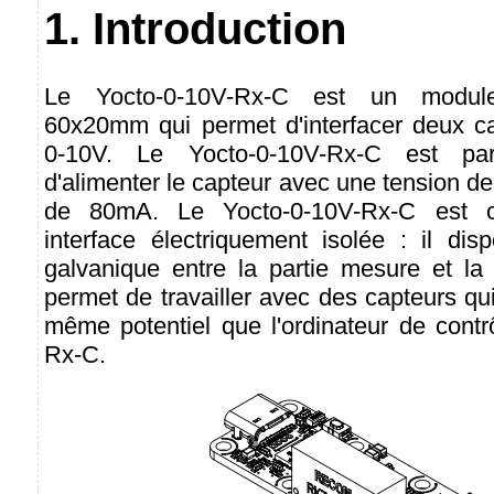
1. Introduction
Le Yocto-0-10V-Rx-C est un module
60x20mm qui permet d'interfacer deux c
0-10V. Le Yocto-0-10V-Rx-C est par
d'alimenter le capteur avec une tension d
de 80mA. Le Yocto-0-10V-Rx-C est
interface électriquement isolée : il dis
galvanique entre la partie mesure et la
permet de travailler avec des capteurs qu
même potentiel que l'ordinateur de contr
Rx-C.