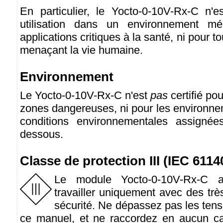
En particulier, le Yocto-0-10V-Rx-C n'
utilisation dans un environnement mé
applications critiques à la santé, ni pour t
menaçant la vie humaine.
Environnement
Le Yocto-0-10V-Rx-C n'est
pas
certifié pou
zones dangereuses, ni pour les environne
conditions environnementales assignées
dessous.
Classe de protection III (IEC 6114
Le module Yocto-0-10V-Rx-C 
travailler uniquement avec des tr
sécurité. Ne dépassez pas les ten
ce manuel, et ne raccordez en aucun ca