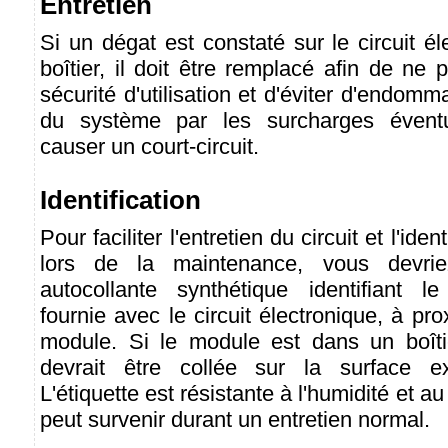
Entretien
Si un dégat est constaté sur le circuit él
boîtier, il doit être remplacé afin de ne
sécurité d'utilisation et d'éviter d'endomm
du système par les surcharges éventu
causer un court-circuit.
Identification
Pour faciliter l'entretien du circuit et l'ide
lors de la maintenance, vous devriez 
autocollante synthétique identifiant l
fournie avec le circuit électronique, à pr
module. Si le module est dans un boîtier
devrait être collée sur la surface ext
L'étiquette est résistante à l'humidité et a
peut survenir durant un entretien normal.