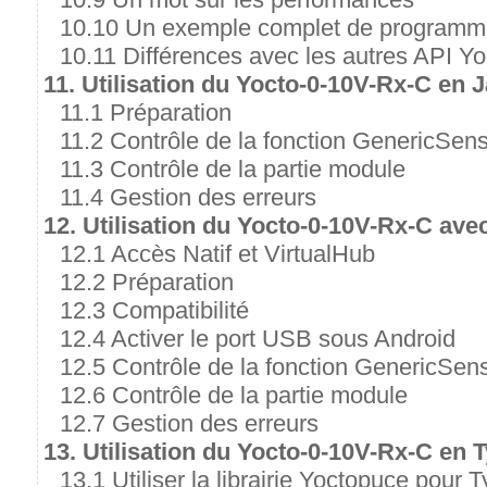
10.10 Un exemple complet de program
10.11 Différences avec les autres API Y
11. Utilisation du Yocto-0-10V-Rx-C en 
11.1 Préparation
11.2 Contrôle de la fonction GenericSen
11.3 Contrôle de la partie module
11.4 Gestion des erreurs
12. Utilisation du Yocto-0-10V-Rx-C ave
12.1 Accès Natif et VirtualHub
12.2 Préparation
12.3 Compatibilité
12.4 Activer le port USB sous Android
12.5 Contrôle de la fonction GenericSen
12.6 Contrôle de la partie module
12.7 Gestion des erreurs
13. Utilisation du Yocto-0-10V-Rx-C en 
13.1 Utiliser la librairie Yoctopuce pour 