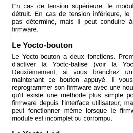
En cas de tension supérieure, le module
détruit. En cas de tension inférieure, l
pas déterminé, mais il peut conduire à
firmware.
Le Yocto-bouton
Le Yocto-bouton a deux fonctions. Prem
d'activer la Yocto-balise (voir la Yoc
Deuxièmement, si vous branchez un
maintenant ce bouton appuyé, il vous
reprogrammer son firmware avec une nouv
qu'il existe une méthode plus simple po
firmware depuis l'interface utilisateur, m
peut fonctionner même lorsque le firm
module est incomplet ou corrompu.