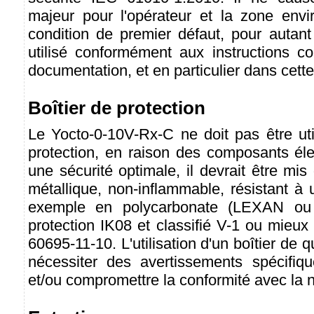
majeur pour l'opérateur et la zone env
condition de premier défaut, pour autant q
utilisé conformément aux instructions c
documentation, et en particulier dans cette
Boîtier de protection
Le Yocto-0-10V-Rx-C ne doit pas être uti
protection, en raison des composants éle
une sécurité optimale, il devrait être mis
métallique, non-inflammable, résistant à
exemple en polycarbonate (LEXAN ou a
protection IK08 et classifié V-1 ou mieu
60695-11-10. L'utilisation d'un boîtier de q
nécessiter des avertissements spécifique
et/ou compromettre la conformité avec la 