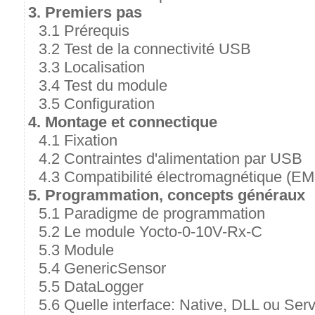
3. Premiers pas
3.1 Prérequis
3.2 Test de la connectivité USB
3.3 Localisation
3.4 Test du module
3.5 Configuration
4. Montage et connectique
4.1 Fixation
4.2 Contraintes d'alimentation par USB
4.3 Compatibilité électromagnétique (EM
5. Programmation, concepts généraux
5.1 Paradigme de programmation
5.2 Le module Yocto-0-10V-Rx-C
5.3 Module
5.4 GenericSensor
5.5 DataLogger
5.6 Quelle interface: Native, DLL ou Ser