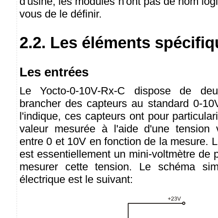
d'usine, les modules n'ont pas de nom logi
vous de le définir.
2.2. Les éléments spécifi
Les entrées
Le Yocto-0-10V-Rx-C dispose de deu
brancher des capteurs au standard 0-1
l'indique, ces capteurs ont pour particular
valeur mesurée à l'aide d'une tension v
entre 0 et 10V en fonction de la mesure.
est essentiellement un mini-voltmètre de 
mesurer cette tension. Le schéma simpl
électrique est le suivant: