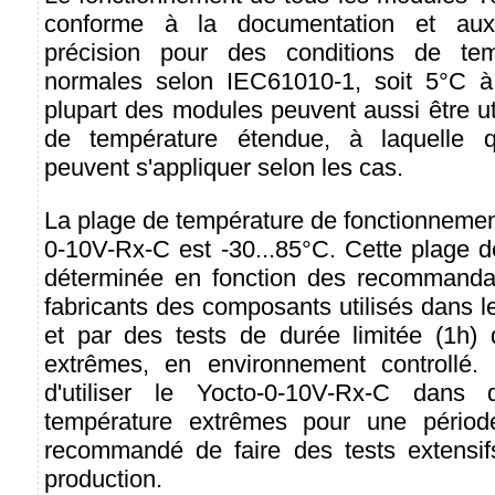
conforme à la documentation et aux 
précision pour des conditions de tem
normales selon IEC61010-1, soit 5°C à
plupart des modules peuvent aussi être ut
de température étendue, à laquelle qu
peuvent s'appliquer selon les cas.
La plage de température de fonctionnemen
0-10V-Rx-C est -30...85°C. Cette plage d
déterminée en fonction des recommandati
fabricants des composants utilisés dans 
et par des tests de durée limitée (1h) 
extrêmes, en environnement controllé.
d'utiliser le Yocto-0-10V-Rx-C dans 
température extrêmes pour une période
recommandé de faire des tests extensif
production.