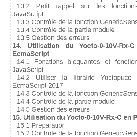
13.2 Petit rappel sur les fonctio
JavaScript
13.3 Contrôle de la fonction GenericSen
13.4 Contrôle de la partie module
13.5 Gestion des erreurs
14. Utilisation du Yocto-0-10V-Rx-
EcmaScript
14.1 Fonctions bloquantes et foncti
JavaScript
14.2 Utiliser la librairie Yoctopuce
EcmaScript 2017
14.3 Contrôle de la fonction GenericSen
14.4 Contrôle de la partie module
14.5 Gestion des erreurs
15. Utilisation du Yocto-0-10V-Rx-C en
15.1 Préparation
15.2 Contrôle de la fonction GenericSen