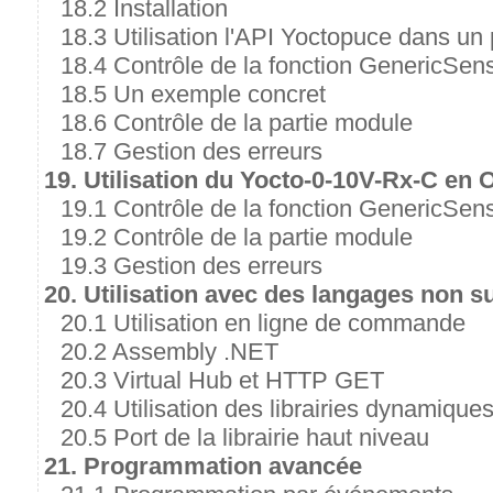
18.2 Installation
18.3 Utilisation l'API Yoctopuce dans un 
18.4 Contrôle de la fonction GenericSen
18.5 Un exemple concret
18.6 Contrôle de la partie module
18.7 Gestion des erreurs
19. Utilisation du Yocto-0-10V-Rx-C en 
19.1 Contrôle de la fonction GenericSen
19.2 Contrôle de la partie module
19.3 Gestion des erreurs
20. Utilisation avec des langages non s
20.1 Utilisation en ligne de commande
20.2 Assembly .NET
20.3 Virtual Hub et HTTP GET
20.4 Utilisation des librairies dynamique
20.5 Port de la librairie haut niveau
21. Programmation avancée