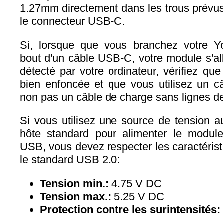
1.27mm directement dans les trous prévus à
le connecteur USB-C.
Si, lorsque que vous branchez votre Y
bout d'un câble USB-C, votre module s'al
détecté par votre ordinateur, vérifiez qu
bien enfoncée et que vous utilisez un 
non pas un câble de charge sans lignes d
Si vous utilisez une source de tension a
hôte standard pour alimenter le module
USB, vous devez respecter les caractéris
le standard USB 2.0:
Tension min.:
4.75 V DC
Tension max.:
5.25 V DC
Protection contre les surintensités: