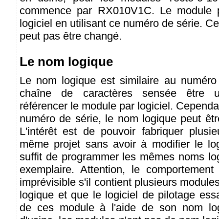
commence par RX010V1C. Le module peu
logiciel en utilisant ce numéro de série. 
peut pas être changé.
Le nom logique
Le nom logique est similaire au numéro 
chaîne de caractères sensée être u
référencer le module par logiciel. Cependa
numéro de série, le nom logique peut êtr
L'intérêt est de pouvoir fabriquer plusi
même projet sans avoir à modifier le logi
suffit de programmer les mêmes noms lo
exemplaire. Attention, le comportement 
imprévisible s'il contient plusieurs modu
logique et que le logiciel de pilotage ess
de ces module à l'aide de son nom logi