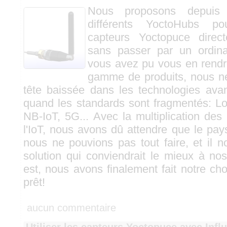
Nous proposons depuis 
différents YoctoHubs po
capteurs Yoctopuce direc
sans passer par un ordin
vous avez pu vous en rendr
gamme de produits, nous n
tête baissée dans les technologies avant
quand les standards sont fragmentés: L
NB-IoT, 5G... Avec la multiplication des
l'IoT, nous avons dû attendre que le pays
nous ne pouvions pas tout faire, et il nou
solution qui conviendrait le mieux à nos
est, nous avons finalement fait notre cho
prêt!
aucun commentaire