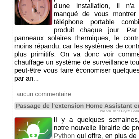
d'une installation, il n'
manqué de vous montrer 
téléphone portable combie
produit chaque jour. Par
panneaux solaires thermiques, le contr
moins répandu, car les systèmes de contr
plus primitifs. On va donc voir comme
chauffage un système de surveillance tou
peut-être vous faire économiser quelqu
par an...
aucun commentaire
Passage de l'extension Home Assistant e
Par seb, dans
Objets Conn
Il y a quelques semaines
notre nouvelle librairie de
Python
qui offre, en plus de l