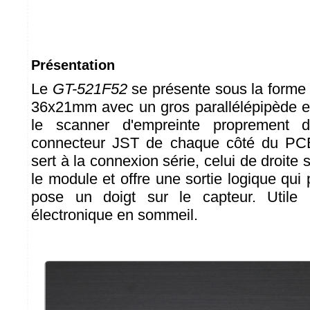
Présentation
Le
GT-521F52
se présente sous la forme
36x21mm avec un gros parallélépipède en 
le scanner d'empreinte proprement 
connecteur JST de chaque côté du PCB
sert à la connexion série, celui de droite
le module et offre une sortie logique qui
pose un doigt sur le capteur. Utile 
électronique en sommeil.