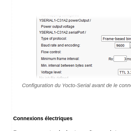
Configuration du Yocto-Serial avant de le con
Connexions électriques