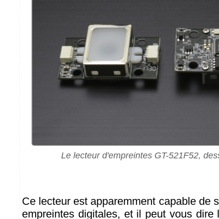
Le lecteur d'empreintes GT-521F52, des
Ce lecteur est apparemment capable de s
empreintes digitales, et il peut vous dir