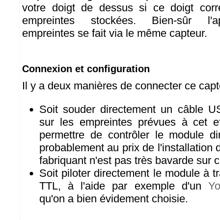
votre doigt de dessus si ce doigt co
empreintes stockées. Bien-sûr l'a
empreintes se fait via le même capteur.
Connexion et configuration
Il y a deux manières de connecter ce capt
Soit souder directement un câble U
sur les empreintes prévues à cet ef
permettre de contrôler le module d
probablement au prix de l'installation d
fabriquant n'est pas très bavarde sur c
Soit piloter directement le module à t
TTL, à l'aide par exemple d'un
Yo
qu'on a bien évidement choisie.