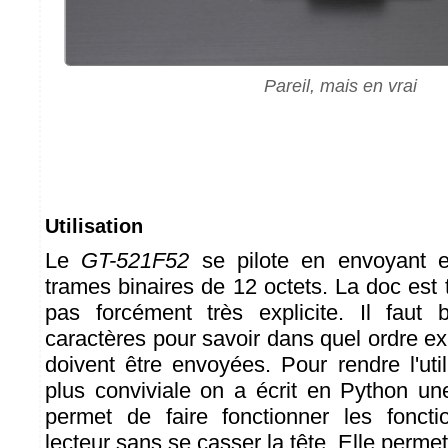
Pareil, mais en vrai
Utilisation
Le
GT-521F52
se pilote en envoyant e
trames binaires de 12 octets. La doc est
pas forcément très explicite. Il faut b
caractères pour savoir dans quel ordre 
doivent être envoyées. Pour rendre l'uti
plus conviviale on a écrit en Python une 
permet de faire fonctionner les fonc
lecteur sans se casser la tête. Elle perme