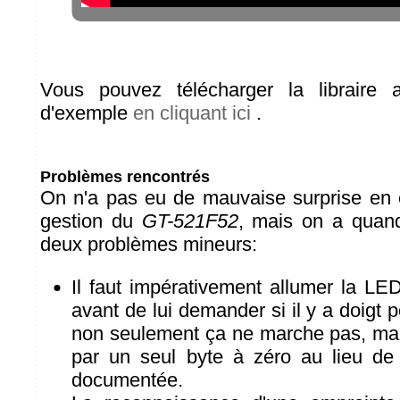
Vous pouvez télécharger la libraire 
d'exemple
en cliquant ici
.
Problèmes rencontrés
On n'a pas eu de mauvaise surprise en 
gestion du
GT-521F52
, mais on a quan
deux problèmes mineurs:
Il faut impérativement allumer la LE
avant de lui demander si il y a doigt 
non seulement ça ne marche pas, mai
par un seul byte à zéro au lieu de
documentée.