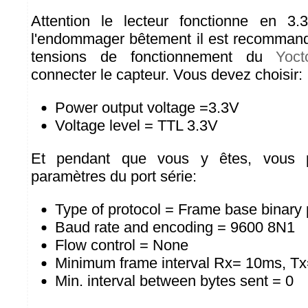
Attention le lecteur fonctionne en 3.
l'endommager bêtement il est recommand
tensions de fonctionnement du
Yoct
connecter le capteur. Vous devez choisir:
Power output voltage =3.3V
Voltage level = TTL 3.3V
Et pendant que vous y êtes, vous p
paramètres du port série:
Type of protocol = Frame base binary 
Baud rate and encoding = 9600 8N1
Flow control = None
Minimum frame interval Rx= 10ms, T
Min. interval between bytes sent = 0