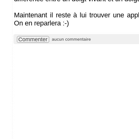
Maintenant il reste à lui trouver une app
On en reparlera :-)
Commenter
aucun commentaire