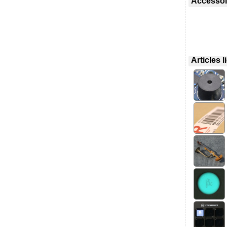
Accessoir
Articles 