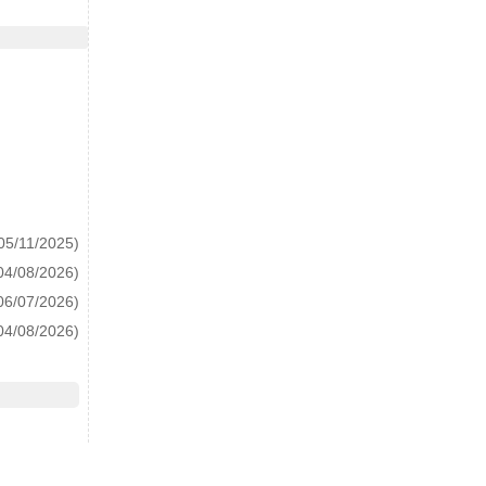
05/11/2025)
04/08/2026)
06/07/2026)
04/08/2026)