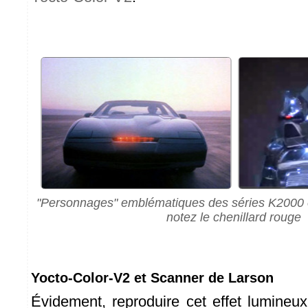
"Personnages" emblématiques des séries K2000 et
notez le chenillard rouge
Yocto-Color-V2 et Scanner de Larson
Évidement, reproduire cet effet lumine