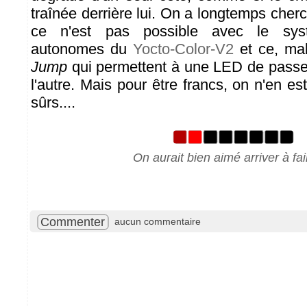
traînée derrière lui. On a longtemps che
ce n'est pas possible avec le syst
autonomes du
Yocto-Color-V2
et ce, mal
Jump
qui permettent à une LED de passe
l'autre. Mais pour être francs, on n'en 
sûrs....
On aurait bien aimé arriver à fai
Commenter
aucun commentaire