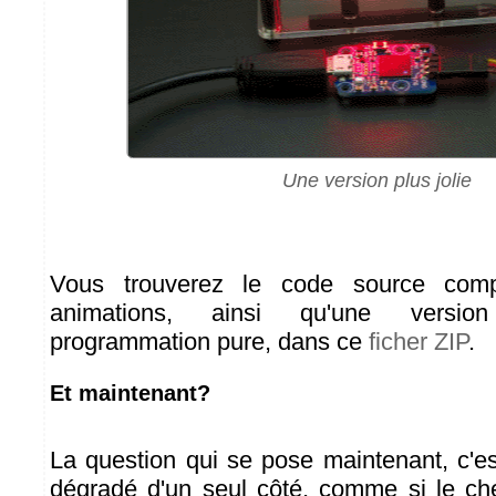
Une version plus jolie
Vous trouverez le code source com
animations, ainsi qu'une versi
programmation pure, dans ce
ficher ZIP
.
Et maintenant?
La question qui se pose maintenant, c'e
dégradé d'un seul côté, comme si le chen