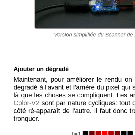
Version simplifiée du Scanner de
Ajouter un dégradé
Maintenant, pour améliorer le rendu on 
dégradé à l'avant et l'arrière du pixel qui
là que les choses se compliquent. Les 
Color-V2
sont par nature cycliques: tout 
côté ré-apparaît de l'autre. Il faut donc
tronquer.