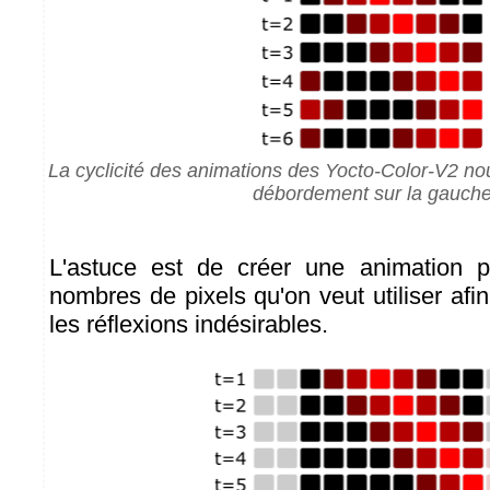
La cyclicité des animations des Yocto-Color-V2 n
débordement sur la gauch
L'astuce est de créer une animation 
nombres de pixels qu'on veut utiliser afi
les réflexions indésirables.