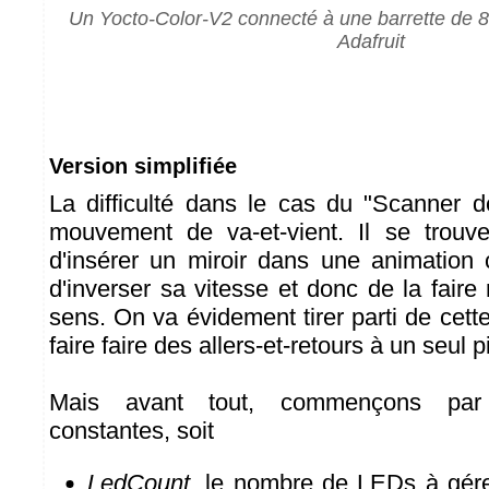
Un Yocto-Color-V2 connecté à une barrette d
Adafruit
Version simplifiée
La difficulté dans le cas du "Scanner d
mouvement de va-et-vient. Il se trouve
d'insérer un miroir dans une animation 
d'inverser sa vitesse et donc de la faire r
sens. On va évidement tirer parti de cette
faire faire des allers-et-retours à un seul p
Mais avant tout, commençons par 
constantes, soit
LedCount
, le nombre de LEDs à gérer