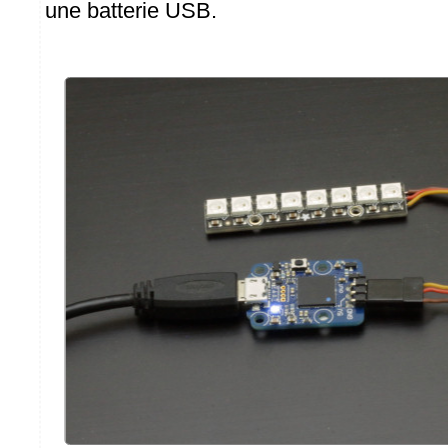
une batterie USB.