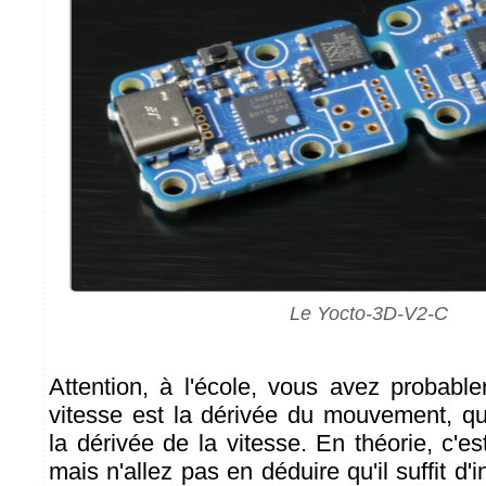
Le Yocto-3D-V2-C
Attention, à l'école, vous avez probabl
vitesse est la dérivée du mouvement, que
la dérivée de la vitesse. En théorie, c'est
mais n'allez pas en déduire qu'il suffit d'