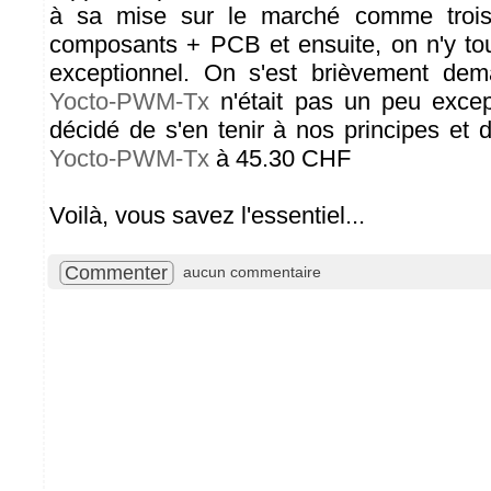
à sa mise sur le marché comme trois
composants + PCB et ensuite, on n'y to
exceptionnel. On s'est brièvement de
Yocto-PWM-Tx
n'était pas un peu excep
décidé de s'en tenir à nos principes et d
Yocto-PWM-Tx
à 45.30 CHF
Voilà, vous savez l'essentiel...
Commenter
aucun commentaire