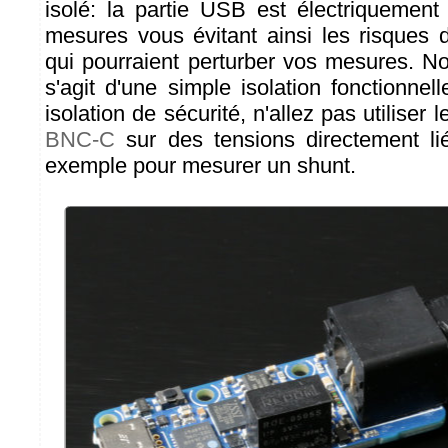
isolé: la partie USB est électriquement 
mesures vous évitant ainsi les risques 
qui pourraient perturber vos mesures. No
s'agit d'une simple isolation fonctionne
isolation de sécurité, n'allez pas utiliser 
BNC-C
sur des tensions directement li
exemple pour mesurer un shunt.