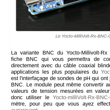
Le Yocto-MilliVolt-Rx-BNC-
La variante BNC du Yocto-Millivolt-Rx
fiche BNC qui vous permettra de co
directement avec du câble coaxial blind
applications les plus populaires du
Yoc
est l'interfaçage de sondes de pH qui ont
BNC. Le module peut même convertir a
valeurs de tension mesurées en valeu
donc utiliser le
Yocto-milliVolt-Rx-BNC
mètre, pour peu que vous ayez effe