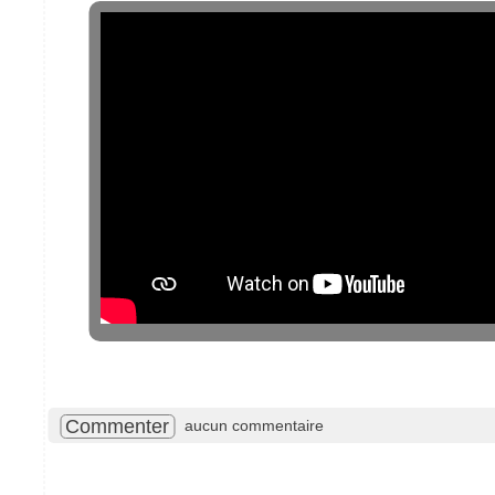
Commenter
aucun commentaire