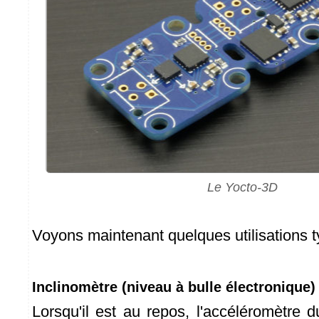
Le Yocto-3D
Voyons maintenant quelques utilisations t
Inclinomètre (niveau à bulle électronique)
Lorsqu'il est au repos, l'accéléromètre 