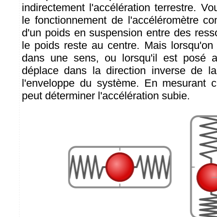
indirectement l'accélération terrestre. 
le fonctionnement de l'accéléromètre com
d'un poids en suspension entre des resso
le poids reste au centre. Mais lorsqu'o
dans une sens, ou lorsqu'il est posé a
déplace dans la direction inverse de l
l'enveloppe du système. En mesurant 
peut déterminer l'accélération subie.