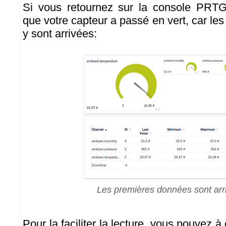
Si vous retournez sur la console PRTG
que votre capteur a passé en vert, car l
y sont arrivées:
Les premières données sont arr
Pour la faciliter la lecture, vous pouvez à