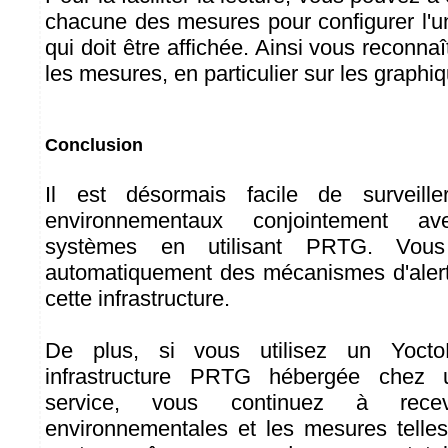
chacune des mesures pour configurer l'u
qui doit être affichée. Ainsi vous reconnaî
les mesures, en particulier sur les graphi
Conclusion
Il est désormais facile de surveill
environnementaux conjointement a
systèmes en utilisant PRTG. Vous 
automatiquement des mécanismes d'alert
cette infrastructure.
De plus, si vous utilisez un Yoc
infrastructure PRTG hébergée chez 
service, vous continuez à recev
environnementales et les mesures telle