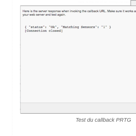
Test du callback PRTG