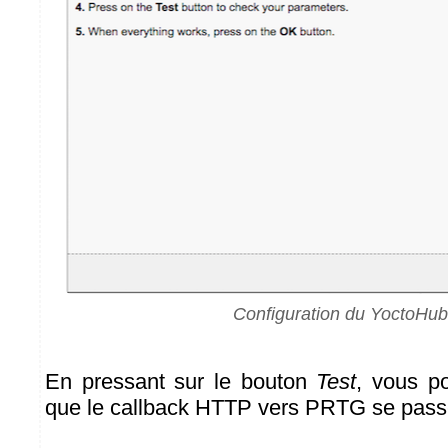
Configuration du YoctoHub
En pressant sur le bouton
Test
, vous p
que le callback HTTP vers PRTG se pass