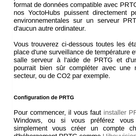
format de données compatible avec PRTG
nos YoctoHubs puissent directement p
environnementales sur un serveur PR
d'aucun autre ordinateur.
Vous trouverez ci-dessous toutes les é
place d'une surveillance de température 
salle serveur à l'aide de PRTG et d'
pourrait bien sûr compléter avec une
secteur, ou de CO2 par exemple.
Configuration de PRTG
Pour commencer, il vous faut
installer 
Windows, ou si vous préférez vous é
simplement vous créer un compte ch