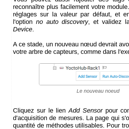
reconnaître plus facilement votre module
réglages sur la valeur par défaut, et en
l'option
no auto discovery
, et validez l
Device
.
A ce stade, un nouveau nœud devrait avo
votre arbre de capteurs, comme dans l'ex
Le nouveau noeud
Cliquez sur le lien
Add Sensor
pour con
d'acquisition de mesures. La page qui s'o
quantité de méthodes utilisables. Pour tr