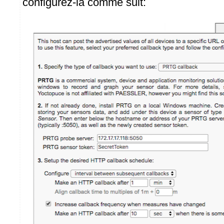
configurez-la comme suit: