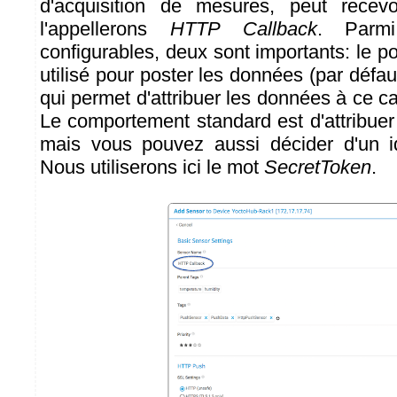
d'acquisition de mesures, peut rece
l'appellerons
HTTP Callback
. Parmi
configurables, deux sont importants: le po
utilisé pour poster les données (par défau
qui permet d'attribuer les données à ce cap
Le comportement standard est d'attribuer
mais vous pouvez aussi décider d'un iden
Nous utiliserons ici le mot
SecretToken
.