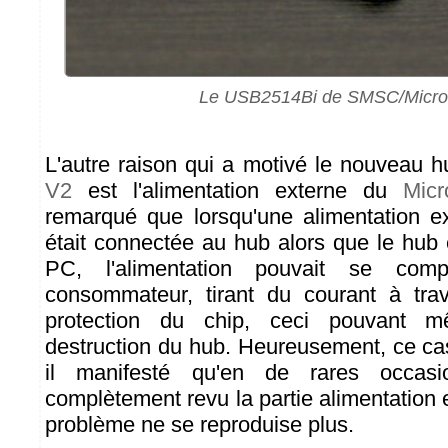
Le USB2514Bi de SMSC/Micro
L'autre raison qui a motivé le nouveau 
V2
est l'alimentation externe du
Mic
remarqué que lorsqu'une alimentation e
était connectée au hub alors que le hub 
PC, l'alimentation pouvait se co
consommateur, tirant du courant à tra
protection du chip, ceci pouvant
destruction du hub. Heureusement, ce cas
il manifesté qu'en de rares occa
complètement revu la partie alimentation
problème ne se reproduise plus.