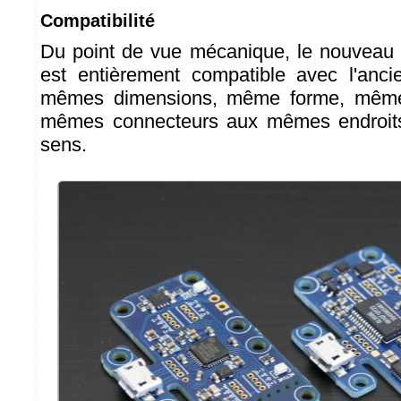
Compatibilité
Du point de vue mécanique, le nouveau
est entièrement compatible avec l'anc
mêmes dimensions, même forme, même t
mêmes connecteurs aux mêmes endroit
sens.