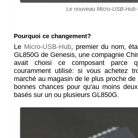
Le nouveau Micro-USB-Hub-
Pourquoi ce changement?
Le
Micro-USB-Hub
, premier du nom, éta
GL850G de Genesis, une compagnie Chinoi
avait choisi ce composant parce q
couramment utilisé: si vous achetez 
marché au magasin de le plus proche de c
bonnes chances pour qu'au moins deux 
basés sur un ou plusieurs GL850G.