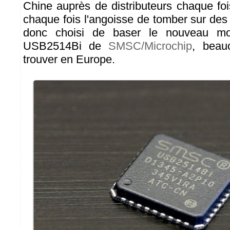
Chine auprès de distributeurs chaque foi
chaque fois l'angoisse de tomber sur des
donc choisi de baser le nouveau mo
USB2514Bi de
SMSC/Microchip
, beau
trouver en Europe.