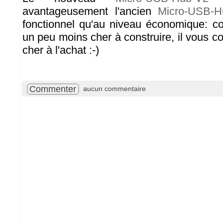
avantageusement l'ancien
Micro-USB-H
fonctionnel qu'au niveau économique: c
un peu moins cher à construire, il vous 
cher à l'achat :-)
Commenter
aucun commentaire