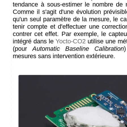
tendance à sous-estimer le nombre de
Comme il s'agit d'une évolution prévisib
qu'un seul paramètre de la mesure, le c
tenir compte et d'effectuer une correcti
contrer cet effet. Par exemple, le capt
intégré dans le
Yocto-CO2
utilise une m
(pour
Automatic Baseline Calibration
)
mesures sans intervention extérieure.