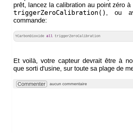
prêt, lancez la calibration au point zéro à 
triggerZeroCalibration()
, ou a
commande:
YCarbonDioxide
all
triggerZeroCalibration
Et voilà, votre capteur devrait être à n
que sorti d'usine, sur toute sa plage de m
Commenter
aucun commentaire