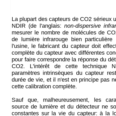
La plupart des capteurs de CO2 sérieux ut
NDIR (de l'anglais:
non-dispersive infra
mesurer le nombre de molécules de CO
de lumière infrarouge bien particulière
l'usine, le fabricant du capteur doit effec
complète du capteur avec différentes co
pour faire correspondre la réponse du dé
CO2. L'intérêt de cette technique 
paramètres intrinsèques du capteur res
durée de vie, et il n'est en principe pas n
cette calibration complète.
Sauf que, malheureusement, les carac
source de lumière et du détecteur ne s
constantes sur la vie du capteur: à la l