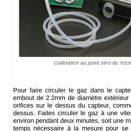
Calibration au point zéro du Yoc
Pour faire circuler le gaz dans le capteu
embout de 2.2mm de diamètre extérieur 
orifices sur le dessus du capteur, comm
dessus. Faites circuler le gaz à une vite
environ pendant deux minutes, soit une m
temps nécessaire à la mesure pour se s