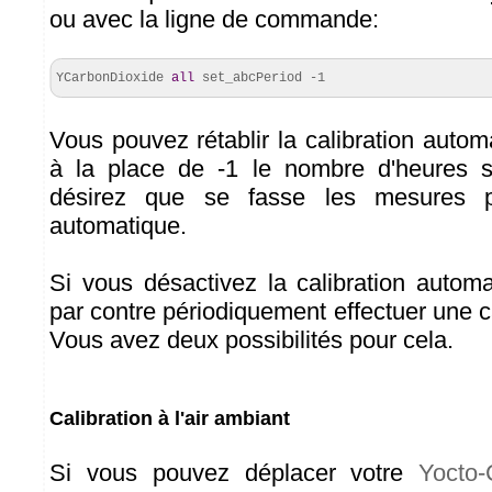
ou avec la ligne de commande:
YCarbonDioxide
all
set_abcPeriod -
1
Vous pouvez rétablir la calibration autom
à la place de -1 le nombre d'heures s
désirez que se fasse les mesures po
automatique.
Si vous désactivez la calibration autom
par contre périodiquement effectuer une c
Vous avez deux possibilités pour cela.
Calibration à l'air ambiant
Si vous pouvez déplacer votre
Yocto