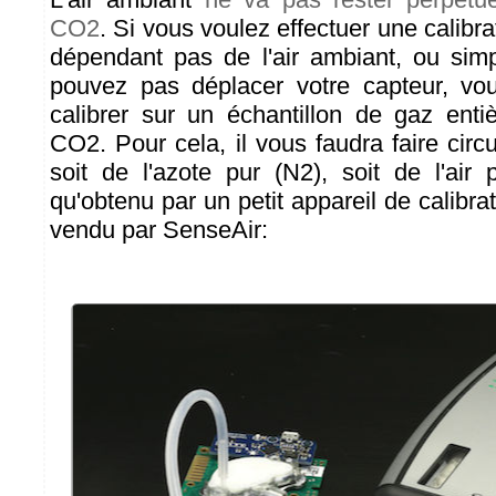
CO2
. Si vous voulez effectuer une calibra
dépendant pas de l'air ambiant, ou sim
pouvez pas déplacer votre capteur, vo
calibrer sur un échantillon de gaz ent
CO2. Pour cela, il vous faudra faire circ
soit de l'azote pur (N2), soit de l'air 
qu'obtenu par un petit appareil de calibrat
vendu par SenseAir: