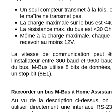
Un seul compteur transmet à la fois, 
le maître ne transmet pas.
La charge maximale sur le bus est <
La résistance max. du bus est <30 O
Même à la charge maximale, chaque 
recevoir au moins 12V.
La vitesse de communication peut êt
l'installateur entre 300 baud et 9600 bau
du bus. M-Bus utilise 8 bits de données,
un stop bit (8E1).
Raccorder un bus M-Bus à Home Assistan
Au vu de la description ci-dessus, on
utiliser directement une interface RS-