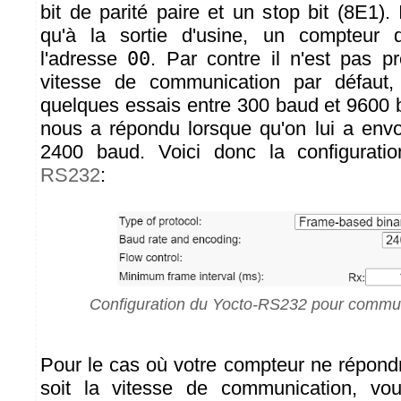
bit de parité paire et un stop bit (8E1). 
qu'à la sortie d'usine, un compteur 
l'adresse
00
. Par contre il n'est pas pr
vitesse de communication par défaut, 
quelques essais entre 300 baud et 9600 
nous a répondu lorsque qu'on lui a e
2400 baud. Voici donc la configurat
RS232
:
Configuration du Yocto-RS232 pour commu
Pour le cas où votre compteur ne répondr
soit la vitesse de communication, vo