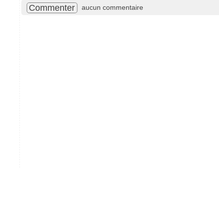
Commenter
aucun commentaire