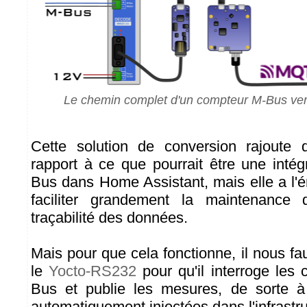
Le chemin complet d'un compteur M-Bus ve
Cette solution de conversion rajoute
rapport à ce que pourrait être une intég
Bus dans Home Assistant, mais elle a l
faciliter grandement la maintenance
traçabilité des données.
Mais pour que cela fonctionne, il nous fa
le
Yocto-RS232
pour qu'il interroge les
Bus et publie les mesures, de sorte à 
automatiquement injectées dans l'infrast