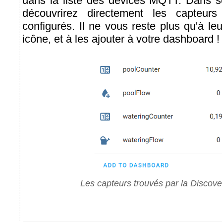
dans la liste des devices MQTT. Dans s
découvrirez directement les capteu
configurés. Il ne vous reste plus qu'à leur
icône, et à les ajouter à votre dashboard !
Les capteurs trouvés par la Disco