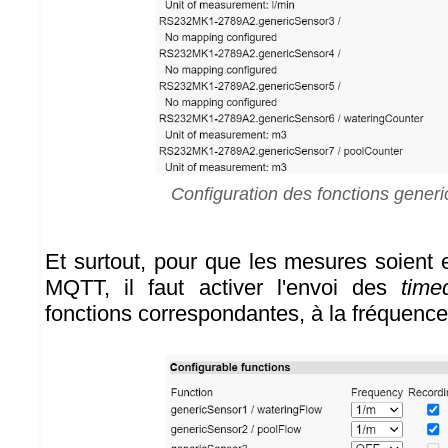
Configuration des fonctions gener
Et surtout, pour que les mesures soient
MQTT, il faut activer l'envoi des
time
fonctions correspondantes, à la fréquence