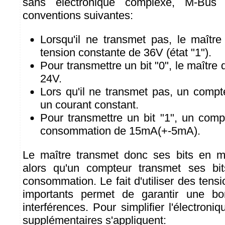
sans électronique complexe, M-Bus
conventions suivantes:
Lorsqu'il ne transmet pas, le maître
tension constante de 36V (état "1").
Pour transmettre un bit "0", le maître
24V.
Lors qu'il ne transmet pas, un comp
un courant constant.
Pour transmettre un bit "1", un com
consommation de 15mA(+-5mA).
Le maître transmet donc ses bits en mo
alors qu'un compteur transmet ses bi
consommation. Le fait d'utiliser des tens
importants permet de garantir une b
interférences. Pour simplifier l'électroni
supplémentaires s'appliquent: