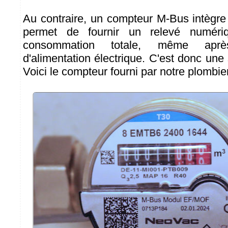
Au contraire, un compteur M-Bus intègre 
permet de fournir un relevé numéri
consommation totale, même apr
d'alimentation électrique. C'est donc une s
Voici le compteur fourni par notre plombie