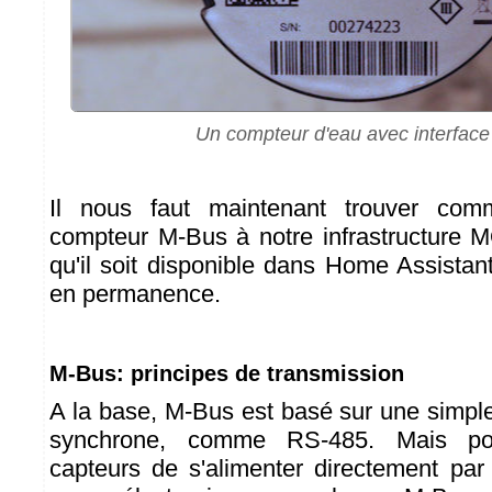
Un compteur d'eau avec interfac
Il nous faut maintenant trouver com
compteur M-Bus à notre infrastructure 
qu'il soit disponible dans Home Assistant
en permanence.
M-Bus: principes de transmission
A la base, M-Bus est basé sur une simple
synchrone, comme RS-485. Mais po
capteurs de s'alimenter directement pa