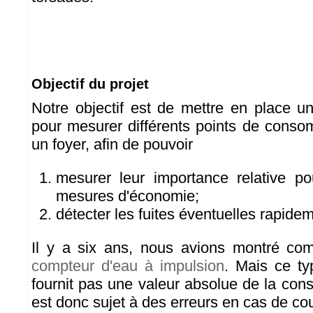
Objectif du projet
Notre objectif est de mettre en place u
pour mesurer différents points de cons
un foyer, afin de pouvoir
mesurer leur importance relative po
mesures d'économie;
détecter les fuites éventuelles rapide
Il y a six ans, nous avions montré c
compteur d'eau à impulsion
. Mais ce t
fournit pas une valeur absolue de la con
est donc sujet à des erreurs en cas de co