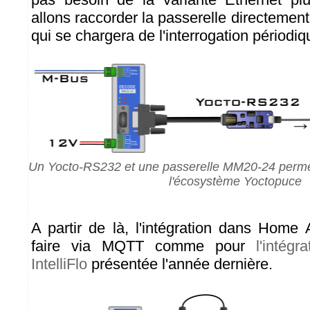
allons raccorder la passerelle directemen
qui se chargera de l'interrogation périodi
Un Yocto-RS232 et une passerelle MM20-24 permet
l'écosystème Yoctopuce
A partir de là, l'intégration dans Home 
faire via MQTT comme pour
l'intég
IntelliFlo
présentée l'année dernière.