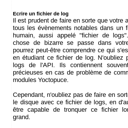
Ecrire un fichier de log
Il est prudent de faire en sorte que votre 
tous les évènements notables dans un fic
humain, aussi appelé "fichier de logs"
chose de bizarre se passe dans votre
pourrez peut-être comprendre ce qui s'e
en étudiant ce fichier de log. N'oubliez
logs de l'API. Ils contiennent souven
précieuses en cas de problème de comm
modules Yoctopuce.
Cependant, n'oubliez pas de faire en sor
le disque avec ce fichier de logs, en d'au
être capable de tronquer ce fichier lor
grand.