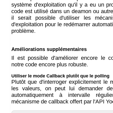
système d'exploitation qu'il y a eu un pr
code est utilisé dans un deamon ou autre
il serait possible d'utiliser les méc
d'exploitation pour le redémarrer automa
problème.
Améliorations supplémentaires
Il est possible d'améliorer encore le 
notre code encore plus robuste.
Utiliser le mode Callback plutôt que le polling
Plutôt que d'interroger explicitement le
les valeurs, on peut lui demander d
automatiquement à intervalle régulie
mécanisme de callback offert par l'API Y