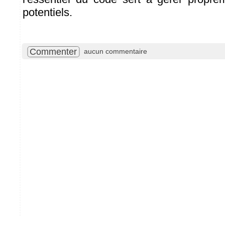
potentiels.
Commenter
aucun commentaire