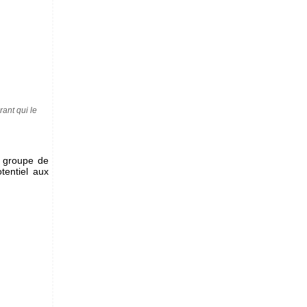
ant qui le
n groupe de
tentiel aux