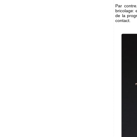
Par contre
bricolage: 
de la prog
contact.