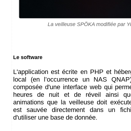
La veilleuse SPÖKA modifiée par Y
Le software
L'application est écrite en PHP et hébe
local (en l’occurrence un NAS QNAP).
composée d'une interface web qui perme
heures de nuit et de réveil ainsi qu
animations que la veilleuse doit exécute
est sauvée directement dans un fic
d'utiliser une base de donnée.