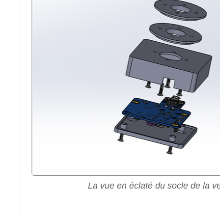
La vue en éclaté du socle de la ve