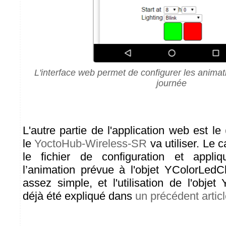
L'interface web permet de configurer les animati
journée
L'autre partie de l'application web est le
le
YoctoHub-Wireless-SR
va utiliser. Le
le fichier de configuration et appli
l’animation prévue à l'objet YColorLedC
assez simple, et l'utilisation de l'obje
déjà été expliqué dans
un précédent artic