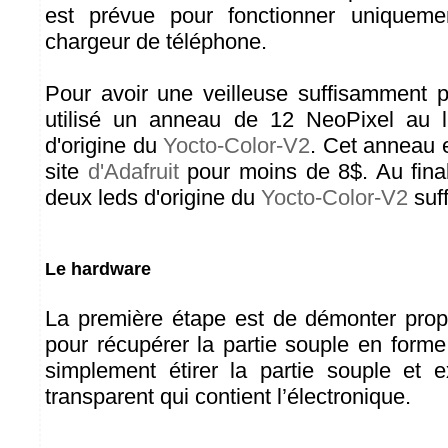
est prévue pour fonctionner uniquem
chargeur de téléphone.
Pour avoir une veilleuse suffisamment 
utilisé un anneau de 12 NeoPixel au 
d'origine du
Yocto-Color-V2
. Cet anneau e
site
d'Adafruit
pour moins de 8$. Au final,
deux leds d'origine du
Yocto-Color-V2
suff
Le hardware
La première étape est de démonter prop
pour récupérer la partie souple en forme
simplement étirer la partie souple et ex
transparent qui contient l’électronique.