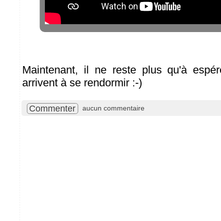
Maintenant, il ne reste plus qu'à espé
arrivent à se rendormir :-)
Commenter
aucun commentaire