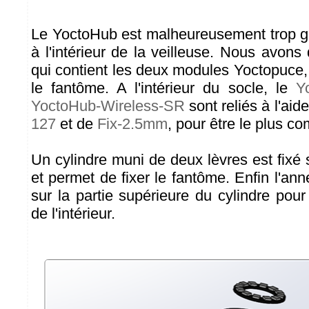
Le YoctoHub est malheureusement trop g
à l'intérieur de la veilleuse. Nous avon
qui contient les deux modules Yoctopuce, 
le fantôme. A l'intérieur du socle, le
Y
YoctoHub-Wireless-SR
sont reliés à l'aid
127
et de
Fix-2.5mm
, pour être le plus c
Un cylindre muni de deux lèvres est fixé 
et permet de fixer le fantôme. Enfin l'ann
sur la partie supérieure du cylindre pour
de l'intérieur.