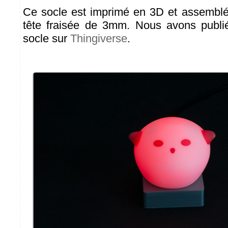
Ce socle est imprimé en 3D et assemblé 
tête fraisée de 3mm. Nous avons publ
socle sur
Thingiverse
.