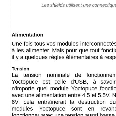
Les shields utilisent une connectiqu
Alimentation
Une fois tous vos modules interconnectés, 
à les alimenter. Mais pour que tout fonct
il y a quelques règles élémentaires à resp
Tension
La tension nominale de fonctionne
Yoctopuce est celle d'USB, à savoi
n'importe quel module Yoctopuce foncti
avec une alimentation entre 4.5 et 5.5V.
6V, cela entraînerait la destruction d
modules Yoctopuce sont en revan
fonctionner avec une tension aussi basse