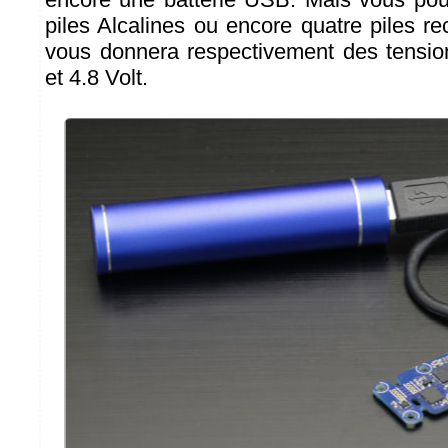
piles Alcalines ou encore quatre piles r
vous donnera respectivement des tensio
et 4.8 Volt.