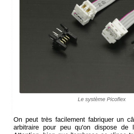
Le système Picoflex
On peut très facilement fabriquer un c
arbitraire pour peu qu'on dispose de 