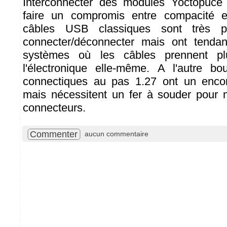
Interconnecter des modules Yoctopuce 
faire un compromis entre compacité et 
câbles USB classiques sont très pr
connecter/déconnecter mais ont tenda
systèmes où les câbles prennent p
l'électronique elle-même. A l'autre bo
connectiques au pas 1.27 ont un enco
mais nécessitent un fer à souder pour 
connecteurs.
Commenter
aucun commentaire