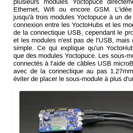
plusieurs modules Yoctopuce directem
Ethernet, Wifi ou encore GSM. L'idée
jusqu'à trois modules Yoctopuce à un d
connexion entre les YoctoHubs et les mo
de la connectique USB, cependant le pro
et les modules n'est pas de l'USB, mais
simple. Ce qui explique qu'un YoctoHub
que des modules Yoctopuce. Les sous-mo
connectés à l'aide de câbles USB micro
avec de la connectique au pas 1.27mm.
éviter de placer le sous-module à plus d'