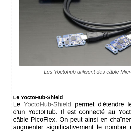
Les Yoctohub utilisent des câble Mic
Le YoctoHub-Shield
Le
YoctoHub-Shield
permet d'étendre l
d'un YoctoHub. Il est connecté au Yoct
câble PicoFlex. On peut ainsi en chaîner
augmenter significativement le nombre 