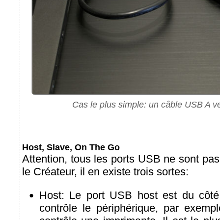
Cas le plus simple: un câble USB A v
Host, Slave, On The Go
Attention, tous les ports USB ne sont pa
le Créateur, il en existe trois sortes:
Host: Le port USB host est du côté
contrôle le périphérique, par exempl