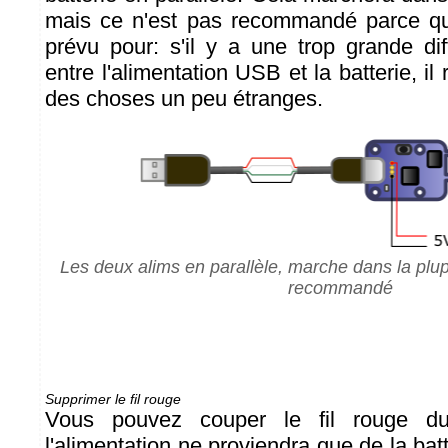
mais ce n'est pas recommandé parce qu
prévu pour: s'il y a une trop grande di
entre l'alimentation USB et la batterie, il
des choses un peu étranges.
Les deux alims en parallèle, marche dans la plu
recommandé
Supprimer le fil rouge
Vous pouvez couper le fil rouge du
l'alimentation ne proviendra que de la batt