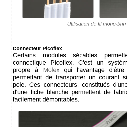
Utilisation de fil mono-brin
Connecteur Picoflex
Certains modules sécables permette
connectique Picoflex. C'est un systè
propre à
Molex
qui l'avantage d'être
permettant de transporter un courant sig
pole. Ces connecteurs, constitués d'un
d'une fiche blanche permettent de fabr
facilement démontables.