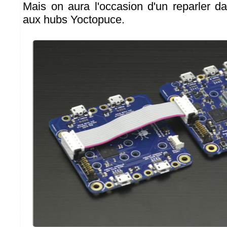
Mais on aura l'occasion d'un reparler da
aux hubs Yoctopuce.