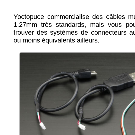
Yoctopuce commercialise des câbles m
1.27mm très standards, mais vous pou
trouver des systèmes de connecteurs 
ou moins équivalents ailleurs.