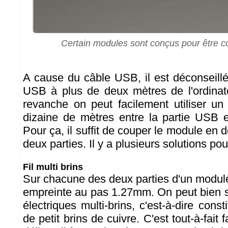
Certain modules sont conçus pour être 
A cause du câble USB, il est déconseillé
USB à plus de deux mètres de l'ordinat
revanche on peut facilement utiliser u
dizaine de mètres entre la partie USB et
Pour ça, il suffit de couper le module en d
deux parties. Il y a plusieurs solutions pou
Fil multi brins
Sur chacune des deux parties d'un module
empreinte au pas 1.27mm. On peut bien sû
électriques multi-brins, c'est-à-dire const
de petit brins de cuivre. C'est tout-à-fait