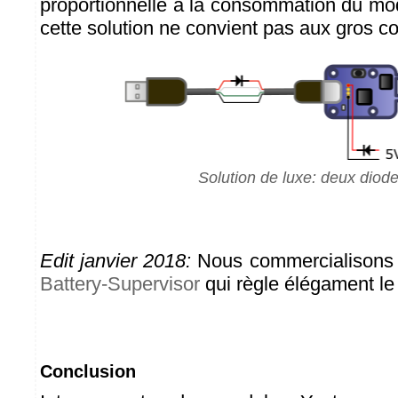
proportionnelle à la consommation du mod
cette solution ne convient pas aux gros 
Solution de luxe: deux diod
Edit janvier 2018:
Nous commercialisons 
Battery-Supervisor
qui règle élégament le
Conclusion