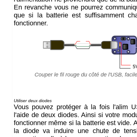
En revanche vous ne pourrez communiq
que si la batterie est suffisamment ch
fonctionner.
Couper le fil rouge du côté de l'USB, facil
Utiliser deux diodes
Vous pouvez protéger à la fois l'alim U
l'aide de deux diodes. Ainsi si votre mo
fonctionner même si la batterie est vide. 
la diode va induire une chute de ten