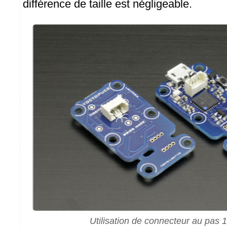
différence de taille est négligeable.
Utilisation de connecteur au pas