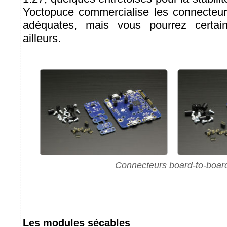
Yoctopuce commercialise les connecteur
adéquates, mais vous pourrez certai
ailleurs.
Connecteurs board-to-boar
Les modules sécables