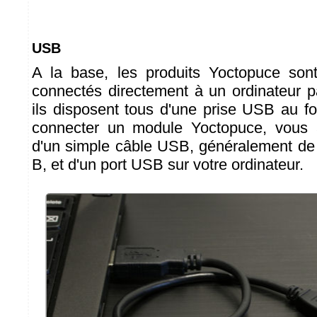
USB
A la base, les produits Yoctopuce son
connectés directement à un ordinateur 
ils disposent tous d'une prise USB au f
connecter un module Yoctopuce, vous 
d'un simple câble USB, généralement de
B, et d'un port USB sur votre ordinateur.