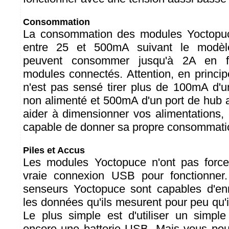
Consommation
La consommation des modules Yoctopuc
entre 25 et 500mA suivant le modèl
peuvent consommer jusqu'à 2A en f
modules connectés. Attention, en princi
n'est pas sensé tirer plus de 100mA d'
non alimenté et 500mA d'un port de hub 
aider à dimensionner vos alimentations
capable de donner sa propre consommatio
Piles et Accus
Les modules Yoctopuce n'ont pas forc
vraie connexion USB pour fonctionner
senseurs Yoctopuce sont capables d'enr
les données qu'ils mesurent pour peu qu'i
Le plus simple est d'utiliser un simp
encore une batterie USB. Mais vous pouv