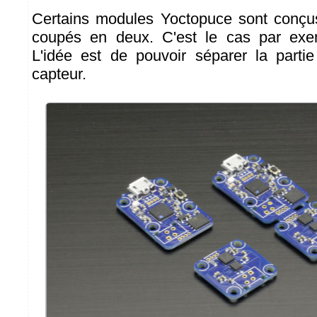
Certains modules Yoctopuce sont conçus
coupés en deux. C'est le cas par ex
L'idée est de pouvoir séparer la parti
capteur.