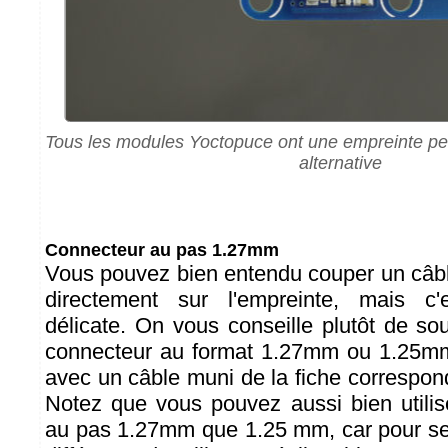
Tous les modules Yoctopuce ont une empreinte pe
alternative
Connecteur au pas 1.27mm
Vous pouvez bien entendu couper un câb
directement sur l'empreinte, mais c'
délicate. On vous conseille plutôt de s
connecteur au format 1.27mm ou 1.25mm,
avec un câble muni de la fiche correspon
Notez que vous pouvez aussi bien utili
au pas 1.27mm que 1.25 mm, car pour se