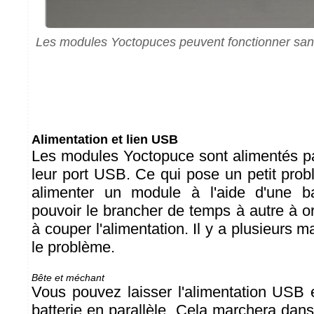
Les modules Yoctopuces peuvent fonctionner sa
Alimentation et lien USB
Les modules Yoctopuce sont alimentés par
leur port USB. Ce qui pose un petit prob
alimenter un module à l'aide d'une ba
pouvoir le brancher de temps à autre à o
à couper l'alimentation. Il y a plusieurs 
le problème.
Bête et méchant
Vous pouvez laisser l'alimentation USB e
batterie en parallèle. Cela marchera dans