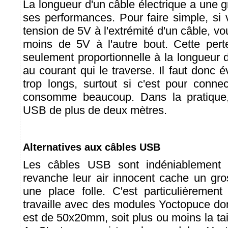
La longueur d'un câble électrique a une 
ses performances. Pour faire simple, si
tension de 5V à l'extrémité d'un câble, v
moins de 5V à l'autre bout. Cette pert
seulement proportionnelle à la longueur 
au courant qui le traverse. Il faut donc 
trop longs, surtout si c'est pour conn
consomme beaucoup. Dans la pratique,
USB de plus de deux mètres.
Alternatives aux câbles USB
Les câbles USB sont indéniablement t
revanche leur air innocent cache un gros
une place folle. C'est particulièremen
travaille avec des modules Yoctopuce don
est de 50x20mm, soit plus ou moins la ta