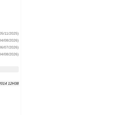
05/11/2025)
04/08/2026)
06/07/2026)
04/08/2026)
 2014 12H38