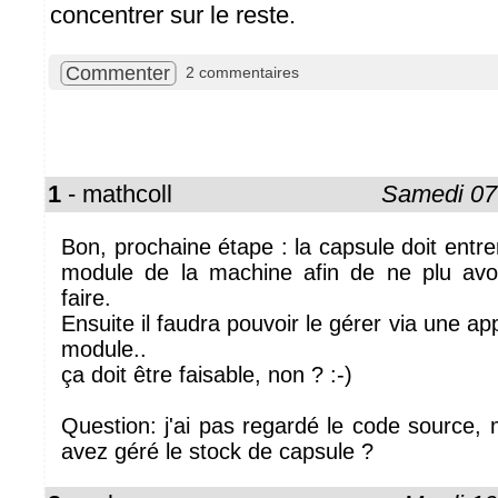
concentrer sur le reste.
Commenter
2 commentaires
1
- mathcoll
Samedi 07 
Bon, prochaine étape : la capsule doit entre
module de la machine afin de ne plu avo
faire.
Ensuite il faudra pouvoir le gérer via une app
module..
ça doit être faisable, non ? :-)
Question: j'ai pas regardé le code source,
avez géré le stock de capsule ?