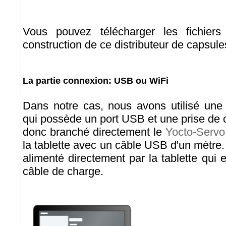
Vous pouvez télécharger les fichiers
construction de ce distributeur de capsul
La partie connexion: USB ou WiFi
Dans notre cas, nous avons utilisé une
qui possède un port USB et une prise de
donc branché directement le
Yocto-Servo
la tablette avec un câble USB d'un mètre
alimenté directement par la tablette qui 
câble de charge.