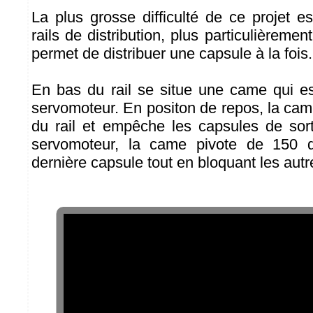
La plus grosse difficulté de ce projet es
rails de distribution, plus particulièrem
permet de distribuer une capsule à la fois.
En bas du rail se situe une came qui e
servomoteur. En positon de repos, la cam
du rail et empêche les capsules de sorti
servomoteur, la came pivote de 150 d
dernière capsule tout en bloquant les aut