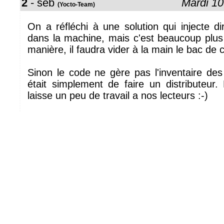
2
- seb
Mardi 10
(Yocto-Team)
On a réfléchi à une solution qui injecte d
dans la machine, mais c'est beaucoup plus
manière, il faudra vider à la main le bac de c
Sinon le code ne gère pas l'inventaire des
était simplement de faire un distributeur. 
laisse un peu de travail a nos lecteurs :-)