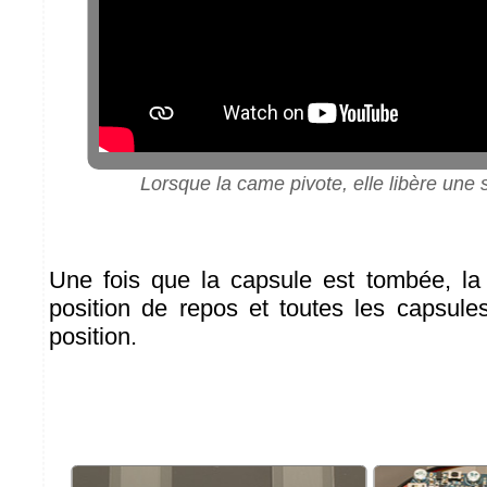
Lorsque la came pivote, elle libère une 
Une fois que la capsule est tombée, la
position de repos et toutes les capsul
position.