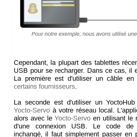
Pour notre exemple, nous avons utilisé u
Cependant, la plupart des tablettes récent
USB pour se recharger. Dans ce cas, il e
La première est d'utiliser un câble en
certains fournisseurs
.
La seconde est d'utiliser un YoctoHub
Yocto-Servo
à votre réseau local. L'app
alors avec le
Yocto-Servo
en utilisant le 
d'une connexion USB. Le code de l'
inchangé, il faut simplement passer en 