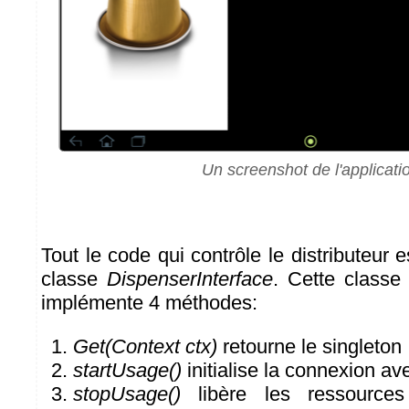
Un screenshot de l'applicati
Tout le code qui contrôle le distributeur 
classe
DispenserInterface
. Cette classe 
implémente 4 méthodes:
Get(Context ctx)
retourne le singleton
startUsage()
initialise la connexion av
stopUsage()
libère les ressources 