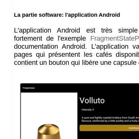
La partie software: l'application Android
L'application Android est très simple
fortement de l'exemple
FragmentStateP
documentation Android. L'application va
pages qui présentent les cafés dispon
contient un bouton qui libère une capsule d