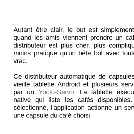
Autant être clair, le but est simpleme
quand les amis viennent prendre un ca
distributeur est plus cher, plus compli
moins pratique qu'un bête bol avec tou
vrac.
Ce distributeur automatique de capsules
vieille tablette Android et plusieurs se
par un
Yocto-Servo
. La tablette exécu
native qui liste les cafés disponibles
sélectionné, l'application actionne un se
une capsule du café choisi.