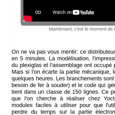
Maintenant, c'est le moment de 
On ne va pas vous mentir: ce distributeur
en 5 minutes. La modélisation, l'impres
du plexiglas et l'assemblage ont occupé p
Mais si l'on écarte la partie mécanique, l
quelques heures. Les branchements sont
besoin de fer à souder) et le code qui g
tient dans un classe de 150 lignes. Ce pro
que l'on cherche à réaliser chez Yoct
modules faciles à utiliser pour que l'uti
perdre du temps sur la partie électro