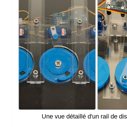
Une vue détaillé d'un rail de dis