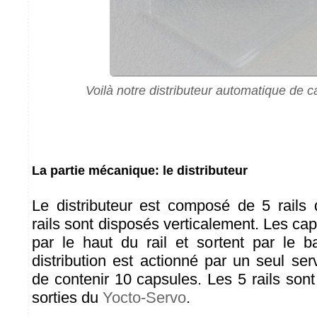
Voilà notre distributeur automatique de c
La partie mécanique: le distributeur
Le distributeur est composé de 5 rails d
rails sont disposés verticalement. Les ca
par le haut du rail et sortent par le 
distribution est actionné par un seul se
de contenir 10 capsules. Les 5 rails son
sorties du
Yocto-Servo
.