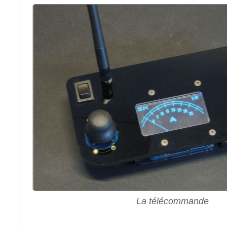
La télécommande