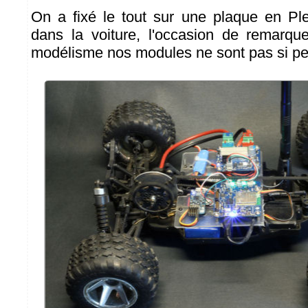
On a fixé le tout sur une plaque en Ple
dans la voiture, l'occasion de remarque
modélisme nos modules ne sont pas si peti