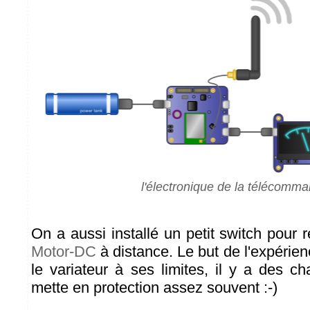
l'électronique de la télécomm
On a aussi installé un petit switch pour ré
Motor-DC
à distance. Le but de l'expérie
le variateur à ses limites, il y a des c
mette en protection assez souvent :-)