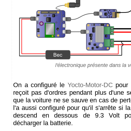
l'électronique présente dans la v
On a configuré le
Yocto-Motor-DC
pour q
reçoit pas d'ordres pendant plus d'une s
que la voiture ne se sauve en cas de per
l'a aussi configuré pour qu'il s'arrête si l
descend en dessous de 9.3 Volt pou
décharger la batterie.