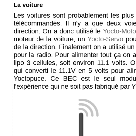
La voiture
Les voitures sont probablement les plus
télécommandés. Il n'y a que deux voie
direction. On a donc utilisé le
Yocto-Mot
moteur de la voiture, un
Yocto-Servo
pour
de la direction. Finalement on a utilisé u
pour la radio. Pour alimenter tout ça on a 
lipo 3 cellules, soit environ 11.1 volts.
qui converti le 11.1V en 5 volts pour al
Yoctopuce. Ce BEC est le seul modul
l'expérience qui ne soit pas fabriqué par 