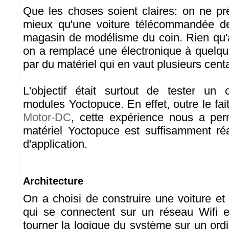
Que les choses soient claires: on ne pré
mieux qu'une voiture télécommandée d
magasin de modélisme du coin. Rien qu'a
on a remplacé une électronique à quelqu
par du matériel qui en vaut plusieurs cent
L'objectif était surtout de tester un
modules Yoctopuce. En effet, outre le fai
Motor-DC
, cette expérience nous a per
matériel Yoctopuce est suffisamment ré
d'application.
Architecture
On a choisi de construire une voiture 
qui se connectent sur un réseau Wifi ex
tourner la logique du système sur un ord