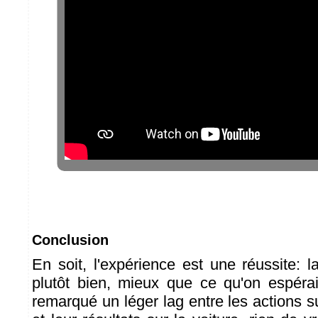
Conclusion
En soit, l'expérience est une réussite: l
plutôt bien, mieux que ce qu'on espéra
remarqué un léger lag entre les actions 