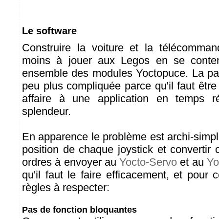
Le software
Construire la voiture et la télécomman
moins à jouer aux Legos en se conten
ensemble des modules Yoctopuce. La par
peu plus compliquée parce qu'il faut êtr
affaire à une application en temps r
splendeur.
En apparence le problème est archi-simple: 
position de chaque joystick et convertir 
ordres à envoyer au
Yocto-Servo
et au
Yo
qu'il faut le faire efficacement, et pour 
règles à respecter:
Pas de fonction bloquantes