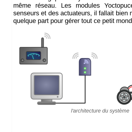
même réseau. Les modules Yoctopuce
senseurs et des actuateurs, il fallait bien
quelque part pour gérer tout ce petit mond
l'architecture du système