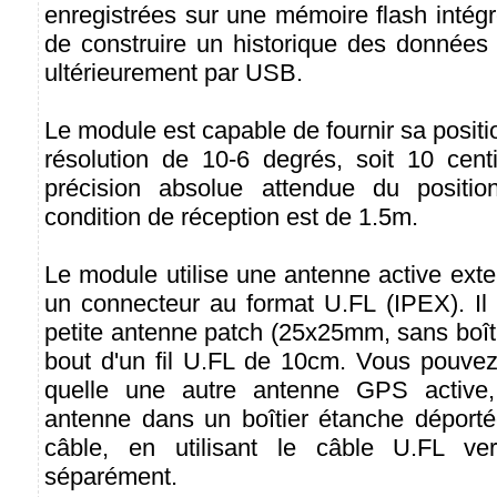
enregistrées sur une mémoire flash intégr
de construire un historique des données 
ultérieurement par USB.
Le module est capable de fournir sa posit
résolution de 10-6 degrés, soit 10 cent
précision absolue attendue du positi
condition de réception est de 1.5m.
Le module utilise une antenne active ext
un connecteur au format U.FL (IPEX). Il 
petite antenne patch (25x25mm, sans boîti
bout d'un fil U.FL de 10cm. Vous pouvez
quelle une autre antenne GPS active
antenne dans un boîtier étanche déportée
câble, en utilisant le câble U.FL ve
séparément.