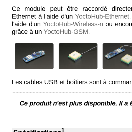
Ce module peut être raccordé direct
Ethernet à l'aide d'un
YoctoHub-Ethernet
,
l'aide d'un
YoctoHub-Wireless-n
ou encor
grâce à un
YoctoHub-GSM
.
Les cables USB et boîtiers sont à comma
Ce produit n'est plus disponible. Il a
1