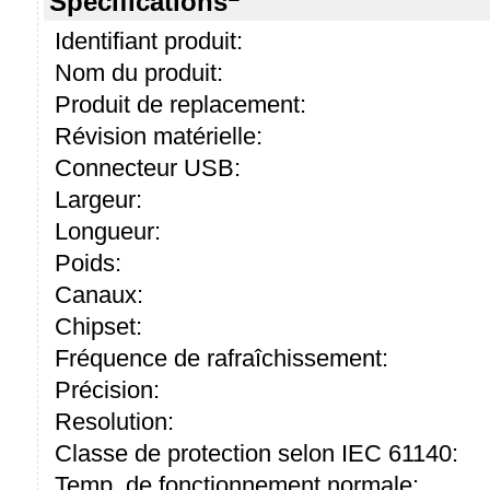
Spécifications
Identifiant produit:
Nom du produit:
Produit de replacement:
Révision matérielle:
Connecteur USB:
Largeur:
Longueur:
Poids:
Canaux:
Chipset:
Fréquence de rafraîchissement:
Précision:
Resolution:
Classe de protection selon IEC 61140:
Temp. de fonctionnement normale: