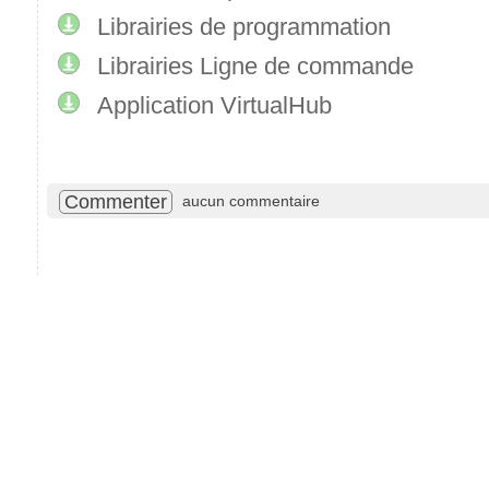
Librairies de programmation
Librairies Ligne de commande
Application VirtualHub
Commenter
aucun commentaire