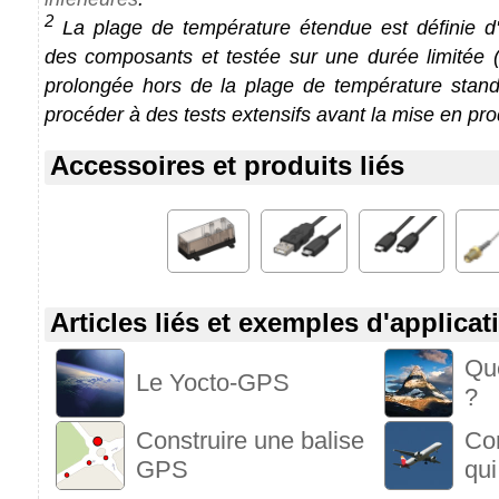
2
La plage de température étendue est définie d'a
des composants et testée sur une durée limitée (1
prolongée hors de la plage de température stan
procéder à des tests extensifs avant la mise en pro
Accessoires et produits liés
Articles liés et exemples d'applicat
Que
Le Yocto-GPS
?
Construire une balise
Com
GPS
qui