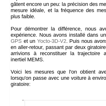
gâtent encore un peu: la précision des me
mesure idéale, et la fréquence des mes
plus faible.
Pour démontrer la différence, nous avo
expérience. Nous avons installé dans u
GPS
et un
Yocto-3D-V2
. Puis nous avons 
en aller-retour, passant par deux giratoire
arrivions à reconstituer la trajectoire
inertiel MEMS.
Voici les mesures que l'on obtient a
lorsqu'on passe avec une voiture à envi
giratoire: