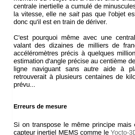
centrale inertielle a cumulé de minuscules
la vitesse, elle ne
sait
pas que l'objet est
donc qu'il est en train de dériver.
C'est pourquoi même avec une centrale 
valant des dizaines de milliers de fra
accéléromètres précis à quelques milli
estimation d'angle précise au centième d
ligne naviguant sans autre aide à p
retrouverait à plusieurs centaines de kil
prévu...
Erreurs de mesure
Si on transpose le même principe mais en
capteur inertiel MEMS comme le
Yocto-3