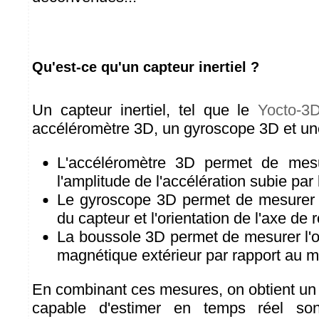
Qu'est-ce qu'un capteur inertiel ?
Un capteur inertiel, tel que le
Yocto-3
accéléromètre 3D, un gyroscope 3D et un
L'accéléromètre 3D permet de mesur
l'amplitude de l'accélération subie par 
Le gyroscope 3D permet de mesurer l
du capteur et l'orientation de l'axe de r
La boussole 3D permet de mesurer l'o
magnétique extérieur par rapport au m
En combinant ces mesures, on obtient u
capable d'estimer en temps réel son