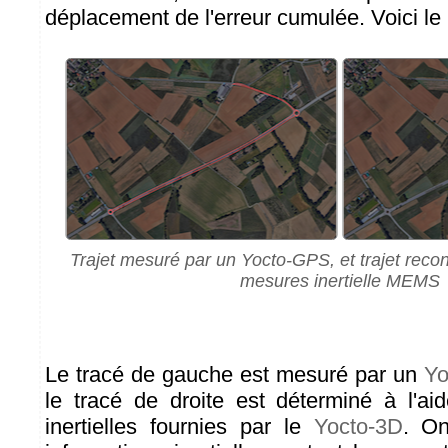
déplacement de l'erreur cumulée. Voici le 
Trajet mesuré par un Yocto-GPS, et trajet recon
mesures inertielle MEMS
Le tracé de gauche est mesuré par un
Yo
le tracé de droite est déterminé à l'ai
inertielles fournies par le
Yocto-3D
. On