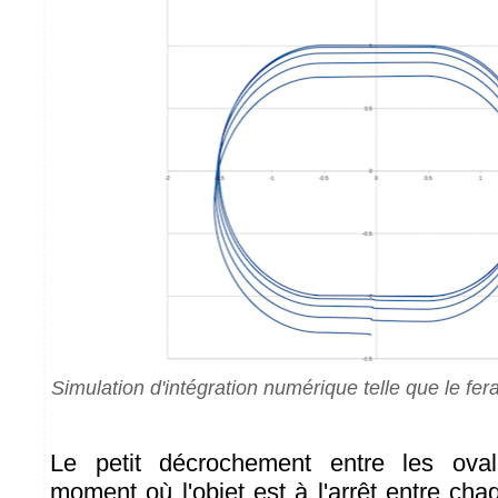
Simulation d'intégration numérique telle que le ferai
Le petit décrochement entre les ova
moment où l'objet est à l'arrêt entre ch