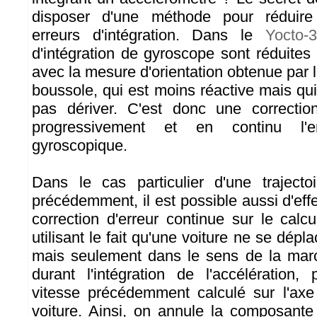
disposer d'une méthode pour réduir
erreurs d'intégration. Dans le
Yocto-
d'intégration de gyroscope sont réduites
avec la mesure d'orientation obtenue par l
boussole, qui est moins réactive mais qu
pas dériver. C'est donc une correctio
progressivement et en continu l'err
gyroscopique.
Dans le cas particulier d'une trajecto
précédemment, il est possible aussi d'ef
correction d'erreur continue sur le calc
utilisant le fait qu'une voiture ne se dépl
mais seulement dans le sens de la mar
durant l'intégration de l'accélération, 
vitesse précédemment calculé sur l'axe 
voiture. Ainsi, on annule la composante