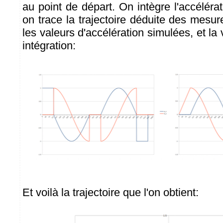
au point de départ. On intègre l'accélérati
on trace la trajectoire déduite des mesur
les valeurs d'accélération simulées, et la 
intégration:
Et voilà la trajectoire que l'on obtient: