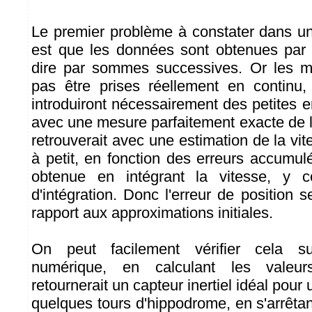
Le premier problème à constater dans une
est que les données sont obtenues par in
dire par sommes successives. Or les 
pas être prises réellement en contin
introduiront nécessairement des petites 
avec une mesure parfaitement exacte de l
retrouverait avec une estimation de la vite
à petit, en fonction des erreurs accumul
obtenue en intégrant la vitesse, y c
d'intégration. Donc l'erreur de position 
rapport aux approximations initiales.
On peut facilement vérifier cela s
numérique, en calculant les valeur
retournerait un capteur inertiel idéal pour u
quelques tours d'hippodrome, en s'arrêta