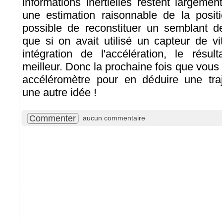
informations inertielles restent largemen
une estimation raisonnable de la posit
possible de reconstituer un semblant de
que si on avait utilisé un capteur de vi
intégration de l'accélération, le résul
meilleur. Donc la prochaine fois que vous 
accéléromètre pour en déduire une traj
une autre idée !
Commenter
aucun commentaire