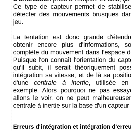
Ce type de capteur permet de stabilis
détecter des mouvements brusques da
jeu.
La tentation est donc grande d'étendr
obtenir encore plus d'informations, so
complète du mouvement dans l'espace déc
Puisque l'on connaît l'orientation du capte
qu'il subit, il serait théoriquement pos
intégration sa vitesse, et de là sa positio
d'une
centrale à inertie
, utilisée en
exemple. Alors pourquoi ne pas ess
allons le voir, on ne peut malheureuse
centrale à inertie sur la base d'un capteu
Erreurs d'intégration et intégration d'erre