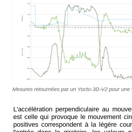
Mesures retournées par un Yocto-3D-V2 pour une vo
L'accélération perpendiculaire au mouvem
est celle qui provoque le mouvement circ
positives correspondent à la légère cour