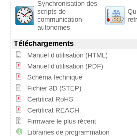
Synchronisation des
scripts de
Qui
communication
ref
autonomes
Téléchargements
Manuel d'utilisation (HTML)
Manuel d'utilisation (PDF)
Schéma technique
Fichier 3D (STEP)
Certificat RoHS
Certificat REACH
Firmware le plus récent
Librairies de programmation