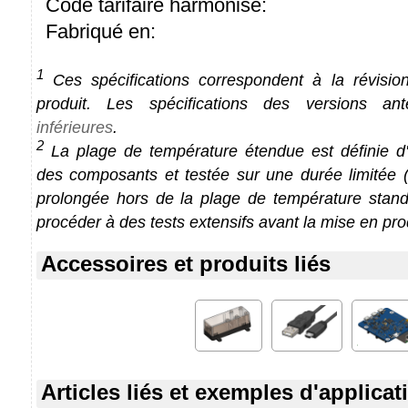
Code tarifaire harmonisé:
Fabriqué en:
1
Ces spécifications correspondent à la révision
produit. Les spécifications des versions an
inférieures
.
2
La plage de température étendue est définie d'a
des composants et testée sur une durée limitée (1
prolongée hors de la plage de température stan
procéder à des tests extensifs avant la mise en pro
Accessoires et produits liés
Articles liés et exemples d'applicat