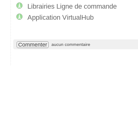
Librairies Ligne de commande
Application VirtualHub
Commenter
aucun commentaire