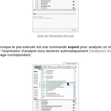
Suivi de l'évolution d'un job
lorsque le pas exécuté est une commande
expect
pour analyser un m
ur l'expression d'analyse vous lancerez automatiquement
l'analyseur d
sage correspondant: