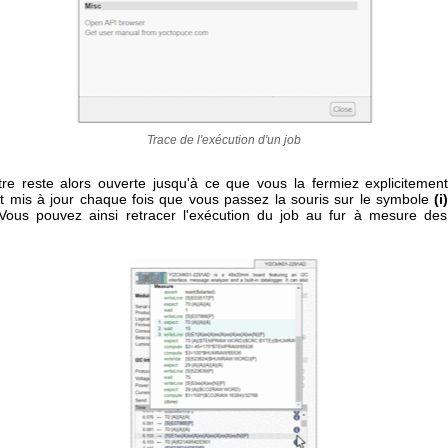
Trace de l'exécution d'un job
tre reste alors ouverte jusqu'à ce que vous la fermiez explicitemen
t mis à jour chaque fois que vous passez la souris sur le symbole
(i
Vous pouvez ainsi retracer l'exécution du job au fur à mesure de