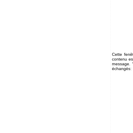
Cette fenê
contenu es
message. 
échangés: