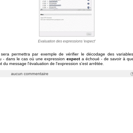
Evaluation des expressions 'expect'
sera permettra par exemple de vérifier le décodage des variable
ou - dans le cas où une expression
expect
a échoué - de savoir à que
 du message l'évaluation de l'expression s'est arrêtée.
aucun commentaire