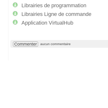
Librairies de programmation
Librairies Ligne de commande
Application VirtualHub
Commenter
aucun commentaire