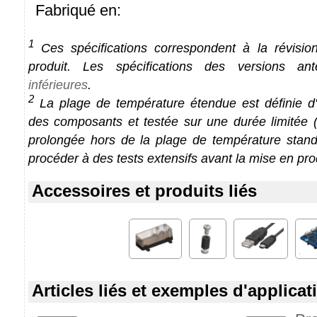
Fabriqué en:
1
Ces spécifications correspondent à la révision
produit. Les spécifications des versions an
inférieures
.
2
La plage de température étendue est définie d'a
des composants et testée sur une durée limitée (1
prolongée hors de la plage de température stan
procéder à des tests extensifs avant la mise en pro
Accessoires et produits liés
Articles liés et exemples d'applicat