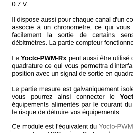
0.7 V.
Il dispose aussi pour chaque canal d'un c
associé à un chronomètre, ce qui vous p
facilement la sortie de certains s
débitmètres. La partie compteur fonctionn
Le
Yocto-PWM-Rx
peut aussi être utilis
quadrature ce qui vous permettra d'interf
position avec un signal de sortie en quadra
Le partie mesure est galvaniquement isol
vous pourrez ainsi connecter le
Yoc
équipements alimentés par le courant du 
le risque de détruire vos équipements.
Ce module est l'équivalent du
Yocto-PWM