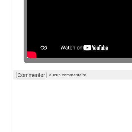
Commenter
aucun commentaire