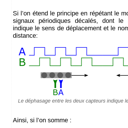
Si l’on étend le principe en répétant le mo
signaux périodiques décalés, dont le
indique le sens de déplacement et le nom
distance:
Le déphasage entre les deux capteurs indique 
Ainsi, si l’on somme :