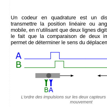
Un codeur en quadrature est un disp
transmettre la position linéaire ou an
mobile, en n’utilisant que deux lignes digit
le fait que la comparaison de deux i
permet de déterminer le sens du déplacem
L'ordre des impulsions sur les deux capteurs
mouvement