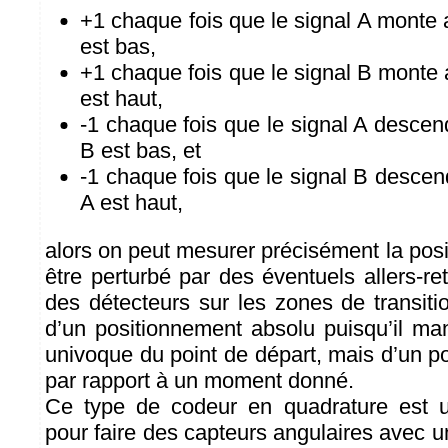
+1 chaque fois que le signal A monte a
est bas,
+1 chaque fois que le signal B monte a
est haut,
-1 chaque fois que le signal A descend
B est bas, et
-1 chaque fois que le signal B descend
A est haut,
alors on peut mesurer précisément la posit
être perturbé par des éventuels allers-r
des détecteurs sur les zones de transitio
d’un positionnement absolu puisqu’il m
univoque du point de départ, mais d’un po
par rapport à un moment donné.
Ce type de codeur en quadrature est uti
pour faire des capteurs angulaires avec 