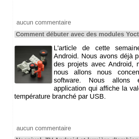
aucun commentaire
Comment débuter avec des modules Yoct
L'article de cette semai
Android. Nous avons déjà pl
des projets avec Android, 
nous allons nous concent
software. Nous allons é
application qui affiche la va
température branché par USB.
aucun commentaire