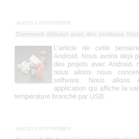
aucun commentaire
Comment débuter avec des modules Yoct
L'article de cette semai
Android. Nous avons déjà pl
des projets avec Android, 
nous allons nous concent
software. Nous allons é
application qui affiche la va
température branché par USB.
aucun commentaire