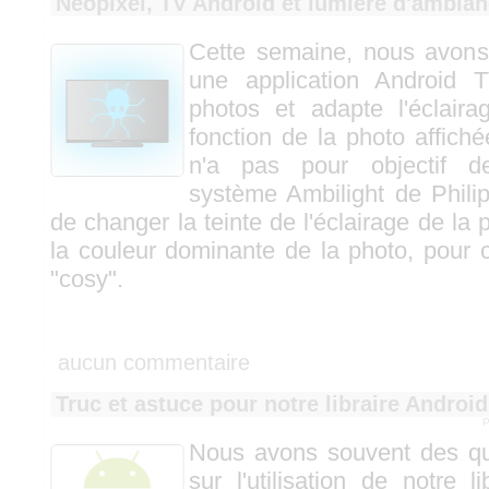
Neopixel, TV Android et lumière d'ambia
Cette semaine, nous avons 
une application Android 
photos et adapte l'éclair
fonction de la photo affiché
n'a pas pour objectif d
système Ambilight de Phili
de changer la teinte de l'éclairage de la 
la couleur dominante de la photo, pour
"cosy".
aucun commentaire
Truc et astuce pour notre libraire Android
P
Nous avons souvent des qu
sur l'utilisation de notre l