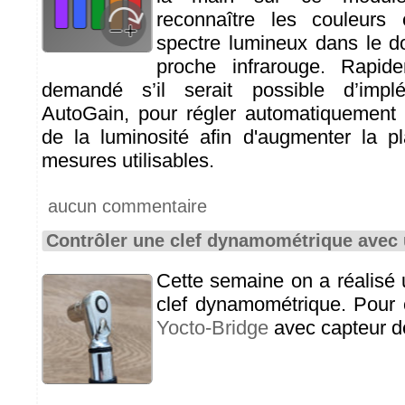
reconnaître les couleurs
spectre lumineux dans le do
proche infrarouge. Rapi
demandé s’il serait possible d’imp
AutoGain, pour régler automatiquement 
de la luminosité afin d'augmenter la 
mesures utilisables.
aucun commentaire
Contrôler une clef dynamométrique avec 
Cette semaine on a réalisé 
clef dynamométrique. Pour c
Yocto-Bridge
avec capteur de