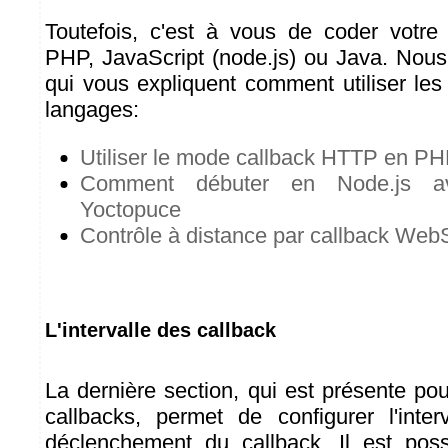
Toutefois, c'est à vous de coder votre
PHP, JavaScript (node.js) ou Java. Nous 
qui vous expliquent comment utiliser les
langages:
Utiliser le mode callback HTTP en P
Comment débuter en Node.js a
Yoctopuce
Contrôle à distance par callback Web
L'intervalle des callback
La dernière section, qui est présente po
callbacks, permet de configurer l'inte
déclenchement du callback. Il est poss