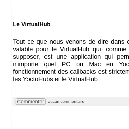
Le VirtualHub
Tout ce que nous venons de dire dans ce
valable pour le VirtualHub qui, comme
supposer, est une application qui per
n'importe quel PC ou Mac en Yoct
fonctionnement des callbacks est stricte
les YoctoHubs et le VirtualHub.
Commenter
aucun commentaire