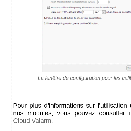
La fenêtre de configuration pour les cal
Pour plus d'informations sur l'utilisatio
nos modules, vous pouvez consulter
Cloud Valarm
.