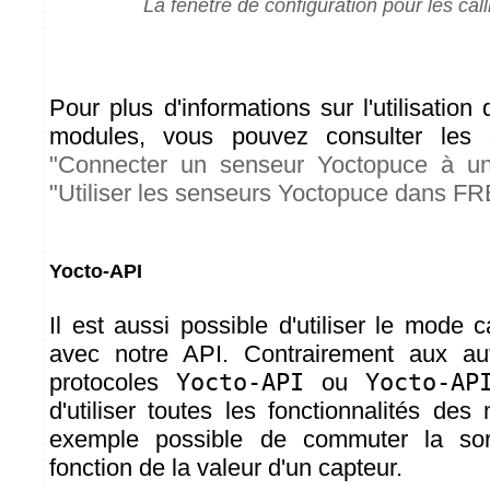
La fenêtre de configuration pour les c
Pour plus d'informations sur l'utilisati
modules, vous pouvez consulter les a
"Connecter un senseur Yoctopuce à u
"Utiliser les senseurs Yoctopuce dans F
Yocto-API
Il est aussi possible d'utiliser le mode 
avec notre API. Contrairement aux aut
protocoles
Yocto-API
ou
Yocto-AP
d'utiliser toutes les fonctionnalités des
exemple possible de commuter la sort
fonction de la valeur d'un capteur.