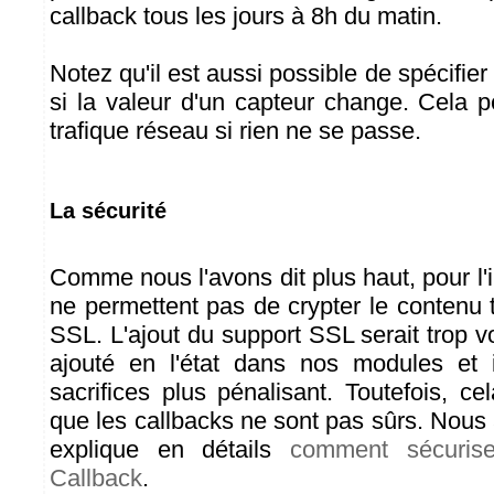
callback tous les jours à 8h du matin.
Notez qu'il est aussi possible de spécifier
si la valeur d'un capteur change. Cela p
trafique réseau si rien ne se passe.
La sécurité
Comme nous l'avons dit plus haut, pour l
ne permettent pas de crypter le contenu 
SSL. L'ajout du support SSL serait trop 
ajouté en l'état dans nos modules et i
sacrifices plus pénalisant. Toutefois, c
que les callbacks ne sont pas sûrs. Nous 
explique en détails
comment sécuri
Callback
.