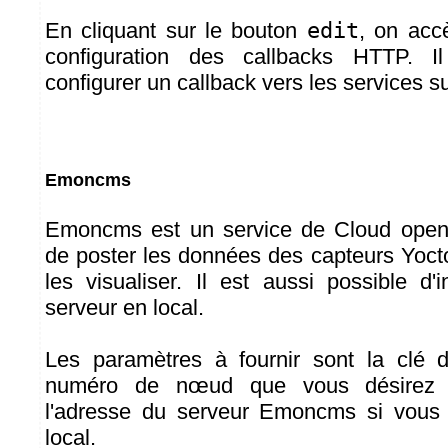
En cliquant sur le bouton
edit
, on acc
configuration des callbacks HTTP. I
configurer un callback vers les services su
Emoncms
Emoncms est un service de Cloud open
de poster les données des capteurs Yoct
les visualiser. Il est aussi possible d'
serveur en local.
Les paramètres à fournir sont la clé
numéro de nœud que vous désirez ut
l'adresse du serveur Emoncms si vous u
local.