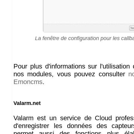
La fenêtre de configuration pour les cal
Pour plus d'informations sur l'utilisatio
nos modules, vous pouvez consulter
n
Emoncms
.
Valarm.net
Valarm est un service de Cloud profes
d'enregistrer les données des capteu
permet aussi des fonctions plus él