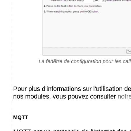
La fenêtre de configuration pour les c
Pour plus d'informations sur l'utilisation d
nos modules, vous pouvez consulter
notr
MQTT