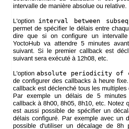
intervalle de manière absolue ou relative.
L'option
interval between subseq
permet de spécifier le délais entre chaqu
dire que si on configure un intervall
YoctoHub va attendre 5 minutes avant
suivant. Si le premier callback est dé
suivant sera exécuté à 12h08, etc.
L'option
absolute periodicity of 
de configurer des callbacks à heure fixe.
callback est déclenché tous les multiples 
Par exemple un délais de 5 minutes
callback à 8h00, 8h05, 8h10, etc. Notez 
est aussi possible de spécifier un déca
délais configuré. Par exemple avec un dé
possible d'utiliser un décalage de 8h 