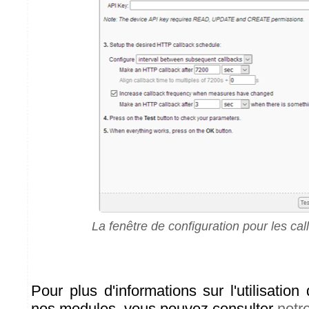
La fenêtre de configuration pour les cal
Pour plus d'informations sur l'utilisatio
nos modules, vous pouvez consulter
notre