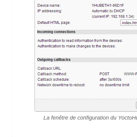
La fenêtre de configuration du YoctoH