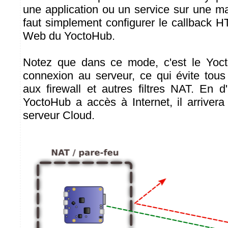
une application ou un service sur une ma
faut simplement configurer le callback H
Web du YoctoHub.
Notez que dans ce mode, c'est le Yocto
connexion au serveur, ce qui évite tous
aux firewall et autres filtres NAT. En d
YoctoHub a accès à Internet, il arriver
serveur Cloud.