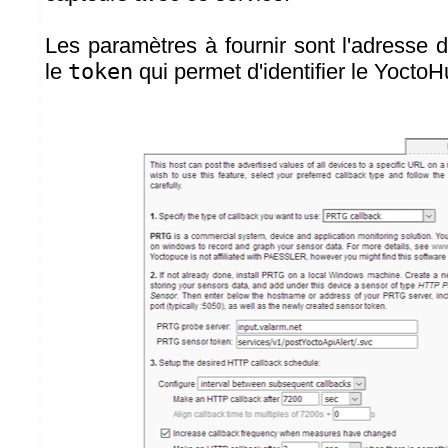
Les paramètres à fournir sont l'adresse
le
token
qui permet d'identifier le YoctoH