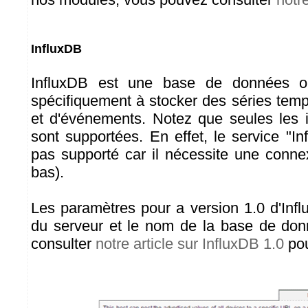
InfluxDB
InfluxDB est une base de données o
spécifiquement à stocker des séries tem
et d'événements. Notez que seules les in
sont supportées. En effet, le service "I
pas supporté car il nécessite une conne
bas).
Les paramètres pour a version 1.0 d'Infl
du serveur et le nom de la base de do
consulter
notre article sur InfluxDB 1.0
pou