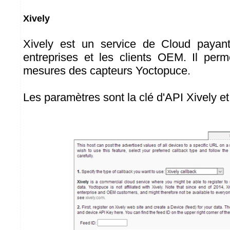
Xively
Xively est un service de Cloud payan
entreprises et les clients OEM. Il perme
mesures des capteurs Yoctopuce.
Les paramètres sont la clé d'API Xively et