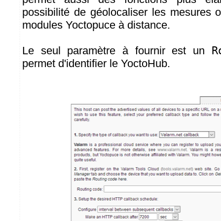
possibilité de géolocaliser les mesures 
modules Yoctopuce à distance.
Le seul paramètre à fournir est un
R
permet d'identifier le YoctoHub.