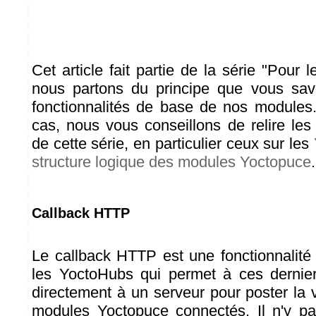
Cet article fait partie de la série "Pour 
nous partons du principe que vous save
fonctionnalités de base de nos modules.
cas, nous vous conseillons de relire les
de cette série, en particulier ceux sur les
structure logique des modules Yoctopuce
.
Callback HTTP
Le callback HTTP est une fonctionnalité 
les YoctoHubs qui permet à ces dernie
directement à un serveur pour poster la 
modules Yoctopuce connectés. Il n'y pas