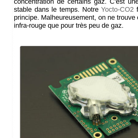
concentration de certains gaz. C'est un
stable dans le temps. Notre
Yocto-CO2
f
principe. Malheureusement, on ne trouve 
infra-rouge que pour très peu de gaz.