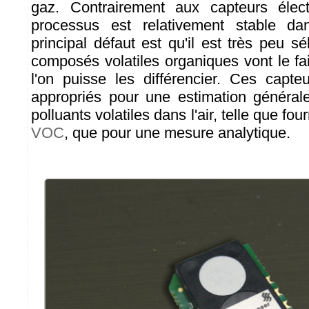
gaz. Contrairement aux capteurs électr
processus est relativement stable d
principal défaut est qu'il est très peu s
composés volatiles organiques vont le fa
l'on puisse les différencier. Ces capt
appropriés pour une estimation général
polluants volatiles dans l'air, telle que fo
VOC
, que pour une mesure analytique.