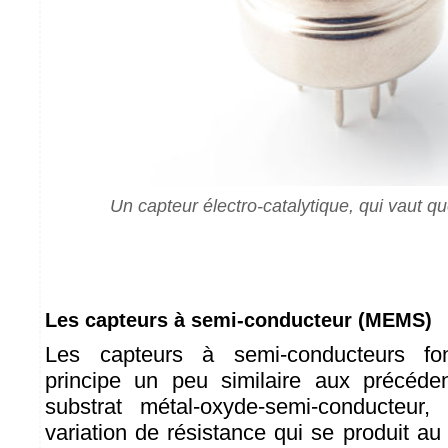
Un capteur électro-catalytique, qui vaut que
Les capteurs à semi-conducteur (MEMS)
Les capteurs à semi-conducteurs fo
principe un peu similaire aux précéde
substrat métal-oxyde-semi-conducteur
variation de résistance qui se produit au