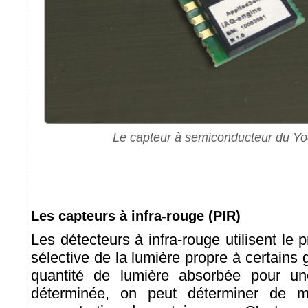
Le capteur à semiconducteur du Y
Les capteurs à infra-rouge (PIR)
Les détecteurs à infra-rouge utilisent le p
sélective de la lumière propre à certains
quantité de lumière absorbée pour un
déterminée, on peut déterminer de m