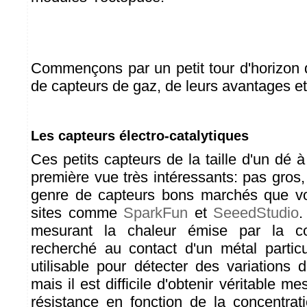
Commençons par un petit tour d'horizon d
de capteurs de gaz, de leurs avantages et
Les capteurs électro-catalytiques
Ces petits capteurs de la taille d'un dé
première vue très intéressants: pas gros,
genre de capteurs bons marchés que vo
sites comme
SparkFun
et
SeeedStudio
.
mesurant la chaleur émise par la c
recherché au contact d'un métal particul
utilisable pour détecter des variations 
mais il est difficile d'obtenir véritable me
résistance en fonction de la concentrat