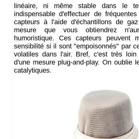
linéaire, ni même stable dans le t
indispensable d'effectuer de fréquentes
capteurs à l'aide d'échantillons de ga
mesure que vous obtiendrez n'aur
humoristique. Ces capteurs peuvent 
sensibilité si il sont "empoisonnés" par 
volatiles dans l'air. Bref, c'est très loin
d'une mesure plug-and-play. On oublie le
catalytiques.