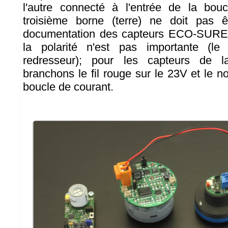
l'autre connecté à l'entrée de la bou
troisième borne (terre) ne doit pas 
documentation des capteurs ECO-SURE 
la polarité n'est pas importante (le
redresseur); pour les capteurs de 
branchons le fil rouge sur le 23V et le noi
boucle de courant.