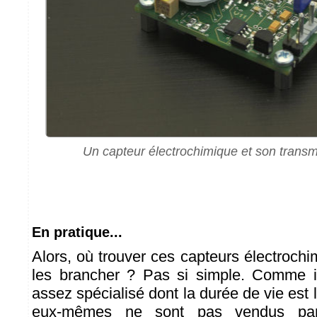
Un capteur électrochimique et son trans
En pratique...
Alors, où trouver ces capteurs électroch
les brancher ? Pas si simple. Comme il
assez spécialisé dont la durée de vie est l
eux-mêmes ne sont pas vendus par 