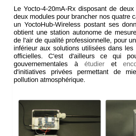
Le Yocto-4-20mA-Rx disposant de deux en
deux modules pour brancher nos quatre 
un YoctoHub-Wireless postant ses donn
obtient une station autonome de mesure
de l'air de qualité professionnelle, pour u
inférieur aux solutions utilisées dans le
officielles. C'est d'ailleurs ce qui 
gouvernementales à
étudier
et
enc
d'initiatives privées permettant de mi
pollution atmosphérique.