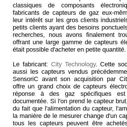
classiques de composants électron
fabricants de capteurs de gaz eux-même
leur intérêt sur les gros clients industrie
petits clients ayant des besoins ponctue
recherches, nous avons finalement tro
offrant une large gamme de capteurs éle
était possible d'acheter en petite quantité.
Le fabricant:
City Technology
. Cette so
aussi les capteurs vendus précédemme
SensoriC avant son acquisition par Cit
offre un grand choix de capteurs électr
réponse à des gaz spécifiques est 
documentée. Si l'on prend le capteur brut, 
du fait que l'alimentation du capteur, l'am
la manière de le mesurer change d'un cap
tous les capteurs peuvent être achetés