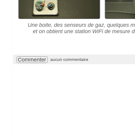
Une boite, des senseurs de gaz, quelques 
et on obtient une station WiFi de mesure de
Commenter
aucun commentaire