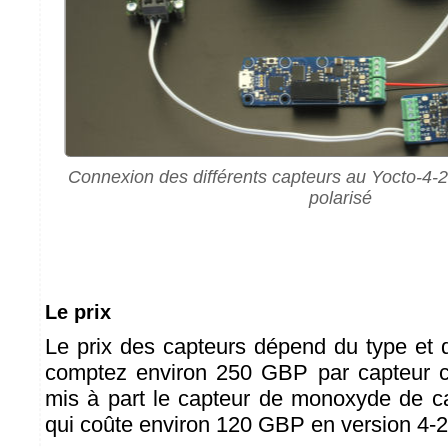
Connexion des différents capteurs au Yocto-4-
polarisé
Le prix
Le prix des capteurs dépend du type et d
comptez environ 250 GBP par capteur 
mis à part le capteur de monoxyde de
qui coûte environ 120 GBP en version 4-