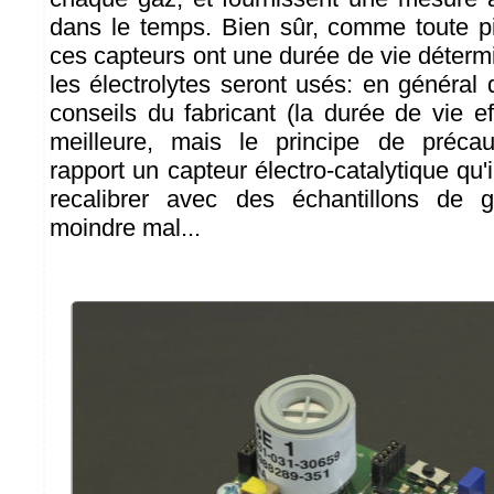
dans le temps. Bien sûr, comme toute pi
ces capteurs ont une durée de vie déterm
les électrolytes seront usés: en général
conseils du fabricant (la durée de vie e
meilleure, mais le principe de précau
rapport un capteur électro-catalytique qu'i
recalibrer avec des échantillons de 
moindre mal...