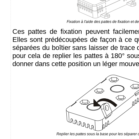
Fixation à l'aide des pattes de fixation et de
Ces pattes de fixation peuvent facileme
Elles sont prédécoupées de façon à ce qu
séparées du boîtier sans laisser de trace di
pour cela de replier les pattes à 180° sou
donner dans cette position un léger mouve
Replier les pattes sous la base pour les séparer d