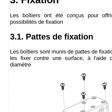
Les boîtiers ont été conçus pour off
possibilités de fixation
3.1. Pattes de fixation
Les boîtiers sont munis de pattes de fixat
les fixer contre une surface, à l'aid
diamètre