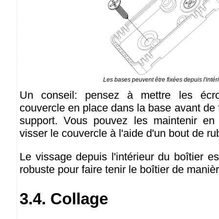
Les bases peuvent être fixées depuis l'intéri
Un conseil: pensez à mettre les écro
couvercle en place dans la base avant de f
support. Vous pouvez les maintenir en
visser le couvercle à l'aide d'un bout de r
Le vissage depuis l'intérieur du boîtier e
robuste pour faire tenir le boîtier de mani
3.4. Collage