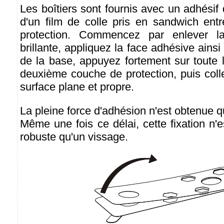
Les boîtiers sont fournis avec un adhésif d
d'un film de colle pris en sandwich en
protection. Commencez par enlever la
brillante, appliquez la face adhésive ainsi
de la base, appuyez fortement sur toute la
deuxième couche de protection, puis colle
surface plane et propre.
La pleine force d'adhésion n'est obtenue q
Même une fois ce délai, cette fixation n'e
robuste qu'un vissage.