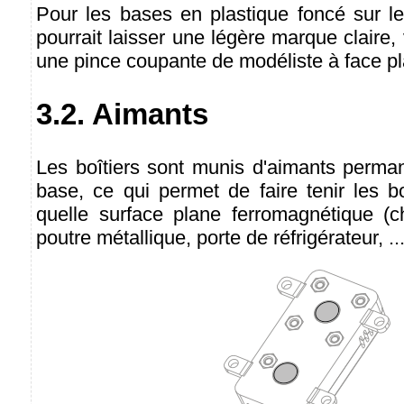
Pour les bases en plastique foncé sur le
pourrait laisser une légère marque claire,
une pince coupante de modéliste à face pl
3.2. Aimants
Les boîtiers sont munis d'aimants perman
base, ce qui permet de faire tenir les bo
quelle surface plane ferromagnétique (
poutre métallique, porte de réfrigérateur, ...