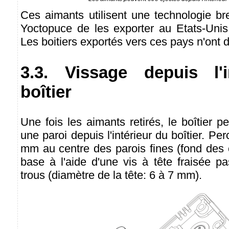
Ces aimants utilisent une technologie bre
Yoctopuce de les exporter au Etats-Uni
Les boitiers exportés vers ces pays n'ont 
3.3. Vissage depuis l'i
boîtier
Une fois les aimants retirés, le boîtier p
une paroi depuis l'intérieur du boîtier. Pe
mm au centre des parois fines (fond des c
base à l'aide d'une vis à tête fraisée p
trous (diamètre de la tête: 6 à 7 mm).