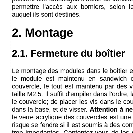
permettre l'accès aux borniers, selon 
auquel ils sont destinés.
2. Montage
2.1. Fermeture du boîtier
Le montage des modules dans le boîtier e
le module est maintenu en sandwich e
couvercle, le tout est maintenu par des 
taille M2.5. Il suffit d'empiler dans l'ordre,
le couvercle; de placer les vis dans le co
dans la base, et de visser.
Attention à ne
le verre acrylique des couvercles est une
risque se fendre si il est soumis à des co
trop importantes. Contentez-vous de les v