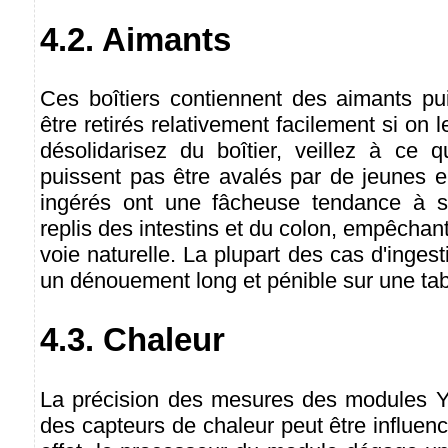
4.2. Aimants
Ces boîtiers contiennent des aimants pu
être retirés relativement facilement si on l
désolidarisez du boîtier, veillez à ce
puissent pas être avalés par de jeunes e
ingérés ont une fâcheuse tendance à s
replis des intestins et du colon, empêchan
voie naturelle. La plupart des cas d'inges
un dénouement long et pénible sur une tab
4.3. Chaleur
La précision des mesures des modules Y
des capteurs de chaleur peut être influenc