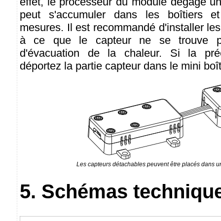
effet, le processeur du module dégage un
peut s'accumuler dans les boîtiers et
mesures. Il est recommandé d'installer les
à ce que le capteur ne se trouve p
d'évacuation de la chaleur. Si la préc
déportez la partie capteur dans le mini boît
Les capteurs détachables peuvent être placés dans un 
5. Schémas techniqu