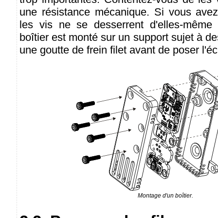
une résistance mécanique. Si vous avez
les vis ne se desserrent d'elles-même 
boîtier est monté sur un support sujet à de
une goutte de frein filet avant de poser l'éc
Montage d'un boîtier.