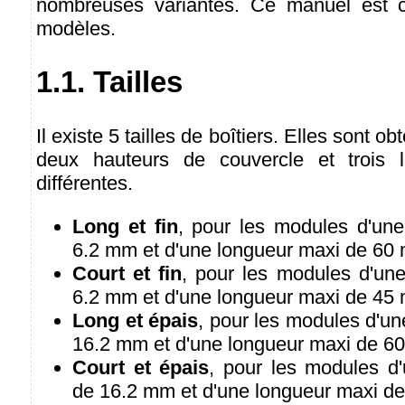
nombreuses variantes. Ce manuel est 
modèles.
1.1. Tailles
Il existe 5 tailles de boîtiers. Elles sont 
deux hauteurs de couvercle et trois 
différentes.
Long et fin
, pour les modules d'un
6.2 mm et d'une longueur maxi de 60
Court et fin
, pour les modules d'un
6.2 mm et d'une longueur maxi de 45
Long et épais
, pour les modules d'u
16.2 mm et d'une longueur maxi de 6
Court et épais
, pour les modules d
de 16.2 mm et d'une longueur maxi d