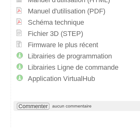
Manuel d'utilisation (PDF)
Schéma technique
Fichier 3D (STEP)
Firmware le plus récent
Librairies de programmation
Librairies Ligne de commande
Application VirtualHub
Commenter
aucun commentaire