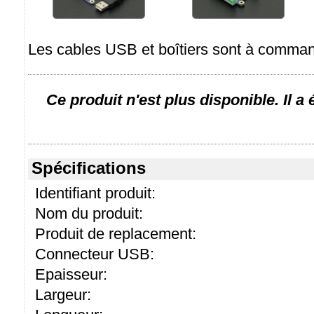
Les cables USB et boîtiers sont à comma
Ce produit n'est plus disponible. Il a
Spécifications
Identifiant produit:
Nom du produit:
Produit de replacement:
Connecteur USB:
Epaisseur:
Largeur: