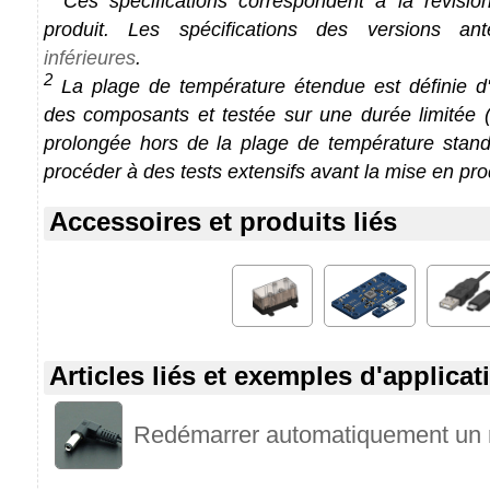
Ces spécifications correspondent à la révision
produit. Les spécifications des versions an
inférieures
.
2
La plage de température étendue est définie d'a
des composants et testée sur une durée limitée (1
prolongée hors de la plage de température stan
procéder à des tests extensifs avant la mise en pro
Accessoires et produits liés
Articles liés et exemples d'applicat
Redémarrer automatiquement un 