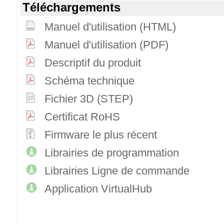
Téléchargements
Manuel d'utilisation (HTML)
Manuel d'utilisation (PDF)
Descriptif du produit
Schéma technique
Fichier 3D (STEP)
Certificat RoHS
Firmware le plus récent
Librairies de programmation
Librairies Ligne de commande
Application VirtualHub