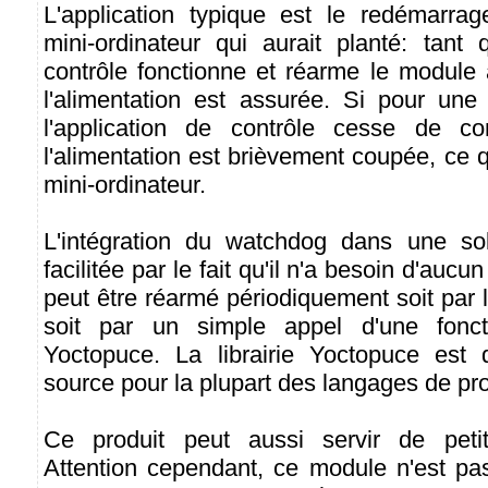
L'application typique est le redémarra
mini-ordinateur qui aurait planté: tant 
contrôle fonctionne et réarme le module à 
l'alimentation est assurée. Si pour une
l'application de contrôle cesse de co
l'alimentation est brièvement coupée, ce q
mini-ordinateur.
L'intégration du watchdog dans une sol
facilitée par le fait qu'il n'a besoin d'auc
peut être réarmé périodiquement soit par
soit par un simple appel d'une foncti
Yoctopuce. La librairie Yoctopuce est 
source pour la plupart des langages de p
Ce produit peut aussi servir de petit 
Attention cependant, ce module n'est pas 