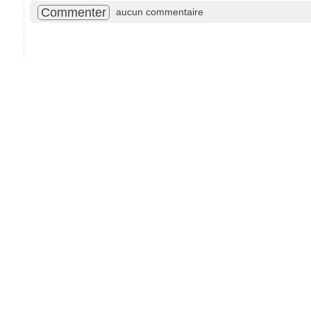
Commenter
aucun commentaire